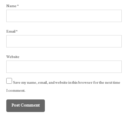
Name
*
Email
*
Website
Save my name, email, and website in this browser for the next time
I comment.