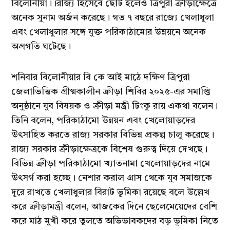
বিলোনীয়া।।রাজ্য হিসেবে ছোট হলেও ত্রিপুরা ক্রীড়াক্ষেত্রে
অনেক সুনাম অর্জন করেছে। গত ৭ বছরে রাজ্যে খেলাধুলা
এবং খেলাধুলার সঙ্গে যুক্ত পরিকাঠামোর উন্নয়নে অনেক
অগ্রগতি ঘটেছে।
শনিবার বিলোনীয়ার বি কে আই মাঠে দক্ষিণ ত্রিপুরা
জেলাভিত্তিক গ্রীষ্মকালীন ক্রীড়া শিবির ২০২৫-এর সমাপ্তি
অনুষ্ঠানে যুব বিষয়ক ও ক্রীড়া মন্ত্রী টিংকু রায় একথা বলেন।
তিনি বলেন, পরিকাঠামো উন্নয়ন এবং খেলোয়াড়দের
উৎসাহিত করতে রাজ্য সরকার বিভিন্ন প্রকল্প চালু করেছে।
রাজ্য সরকার ক্রীড়াক্ষেত্রকে বিশেষ গুরুত্ব দিয়ে দেখছে।
বিভিন্ন ক্রীড়া পরিকাঠামো খ্যাতনামা খেলোয়াড়দের নামে
উৎসর্গ করা হচ্ছে। নেশার করাল গ্রাস থেকে যুব সমাজকে
দূরে রাখতে খেলাধুলার বিরাট ভূমিকা রয়েছে বলে উল্লেখ
করে ক্রীড়ামন্ত্রী বলেন, আজকের দিনে ছেলেমেয়েদের বেশি
করে মাঠ মুখী করে তুলতে অভিভাবকদের বড় ভূমিকা নিতে