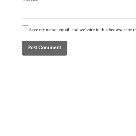
Save my name, email, and website in this browser for 