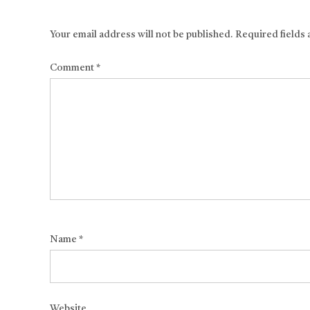
Your email address will not be published.
Required fields
Comment
*
Name
*
Website