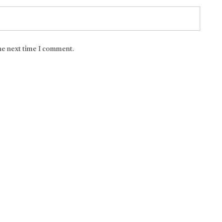
the next time I comment.