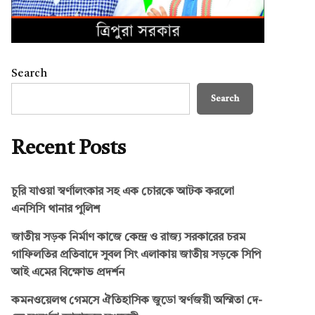
Search
Search
Recent Posts
চুরি যাওয়া স্বর্ণালংকার সহ এক চোরকে আটক করলো
এনসিসি থানার পুলিশ
জাতীয় সড়ক নির্মাণ কাজে কেন্দ্র ও রাজ্য সরকারের চরম
গাফিলতির প্রতিবাদে সুবল সিং এলাকায় জাতীয় সড়কে সিপি
আই এমের বিক্ষোভ প্রদর্শন
কমনওয়েলথ গেমসে ঐতিহাসিক জুডো স্বর্ণজয়ী অস্মিতা দে-