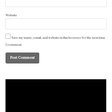
Website
Save my name, email, and website in this browser for the next time
I comment.