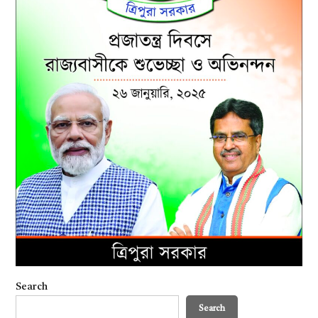
Search
Search