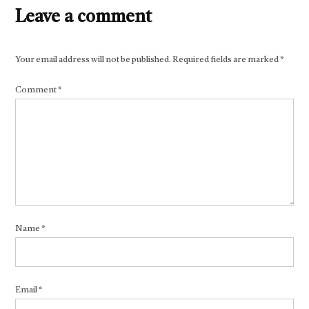
Leave a comment
Your email address will not be published.
Required fields are marked
*
Comment
*
Name
*
Email
*