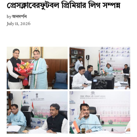
প্রেসক্লাবেরফুটবল প্রিমিয়ার লিগ সম্পন্ন
by
জনদর্পন
July 11, 2026