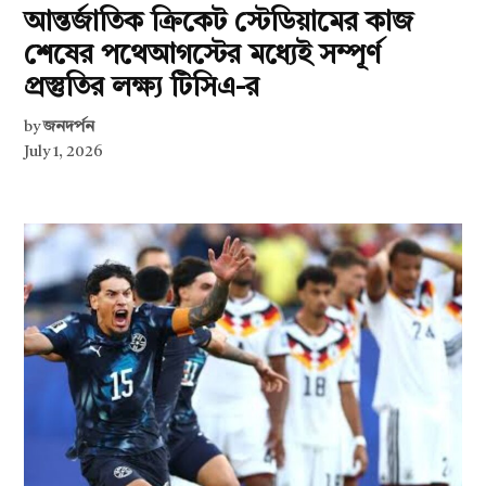
আন্তর্জাতিক ক্রিকেট স্টেডিয়ামের কাজ
শেষের পথেআগস্টের মধ্যেই সম্পূর্ণ
প্রস্তুতির লক্ষ্য টিসিএ-র
by
জনদর্পন
July 1, 2026