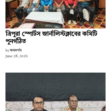
ত্রিপুরা স্পোর্টস জার্নালিস্টক্লাবের কমিটি
পুনর্গঠিত
by
জনদর্পন
June 28, 2026