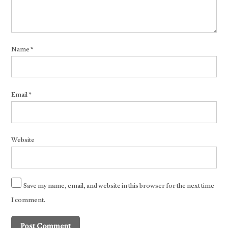
Name
*
Email
*
Website
Save my name, email, and website in this browser for the next time
I comment.