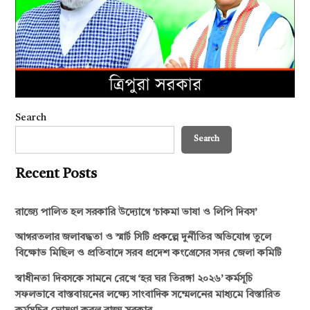
Search
Search
Recent Posts
রাজ্যে পালিত হল সরকারি উদ্যোগে ‘চাকমা ভাষা ও লিপি দিবস’
আগরতলার জলাবদ্ধতা ও স্মার্ট সিটি প্রকল্পে দুর্নীতির অভিযোগ তুলে
বিক্ষোভ মিছিল ও প্রতিবাদে সরব প্রদেশ কংগ্রেসের সদর জেলা কমিটি
স্বাধীনতা দিবসকে সামনে রেখে ‘হর ঘর তিরঙ্গা ২০২৬’ কর্মসূচি
সফলভাবে বাস্তবায়নের লক্ষ্যে সাংবাদিক সম্মেলনের মাধ্যমে বিস্তারিত