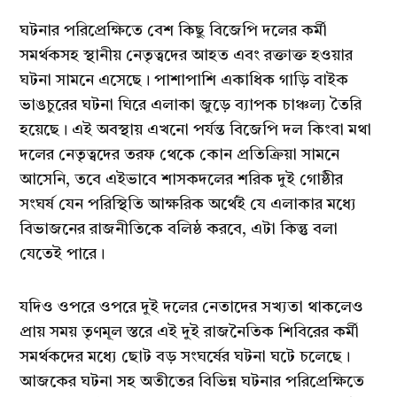
ঘটনার পরিপ্রেক্ষিতে বেশ কিছু বিজেপি দলের কর্মী
সমর্থকসহ স্থানীয় নেতৃত্বদের আহত এবং রক্তাক্ত হওয়ার
ঘটনা সামনে এসেছে। পাশাপাশি একাধিক গাড়ি বাইক
ভাঙচুরের ঘটনা ঘিরে এলাকা জুড়ে ব্যাপক চাঞ্চল্য তৈরি
হয়েছে। এই অবস্থায় এখনো পর্যন্ত বিজেপি দল কিংবা মথা
দলের নেতৃত্বদের তরফ থেকে কোন প্রতিক্রিয়া সামনে
আসেনি, তবে এইভাবে শাসকদলের শরিক দুই গোষ্ঠীর
সংঘর্ষ যেন পরিস্থিতি আক্ষরিক অর্থেই যে এলাকার মধ্যে
বিভাজনের রাজনীতিকে বলিষ্ঠ করবে, এটা কিন্তু বলা
যেতেই পারে।
যদিও ওপরে ওপরে দুই দলের নেতাদের সখ্যতা থাকলেও
প্রায় সময় তৃণমূল স্তরে এই দুই রাজনৈতিক শিবিরের কর্মী
সমর্থকদের মধ্যে ছোট বড় সংঘর্ষের ঘটনা ঘটে চলেছে।
আজকের ঘটনা সহ অতীতের বিভিন্ন ঘটনার পরিপ্রেক্ষিতে