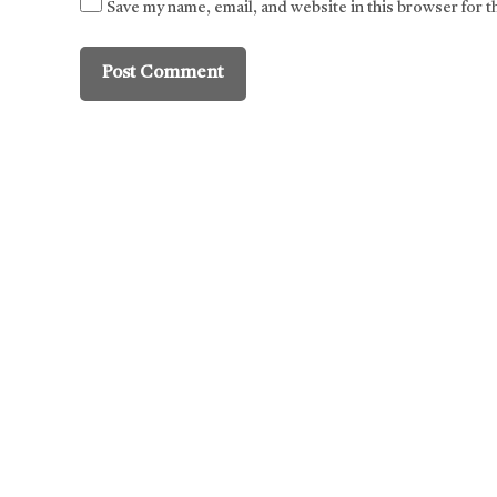
Save my name, email, and website in this browser for 