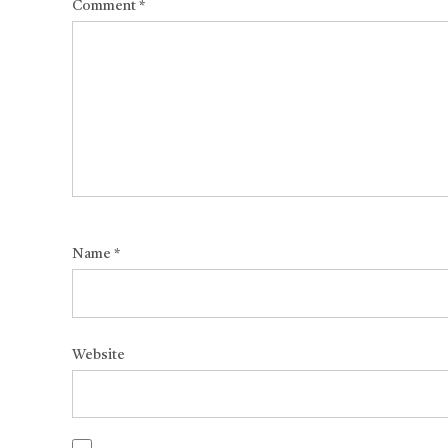
Comment
*
Name
*
Website