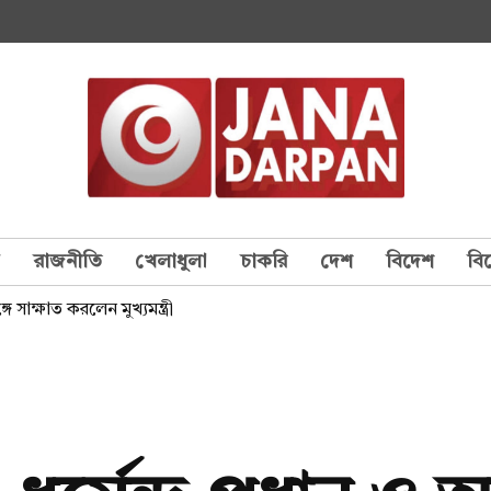
য
রাজনীতি
খেলাধুলা
চাকরি
দেশ
বিদেশ
বি
সঙ্গে সাক্ষাত করলেন মুখ্যমন্ত্রী