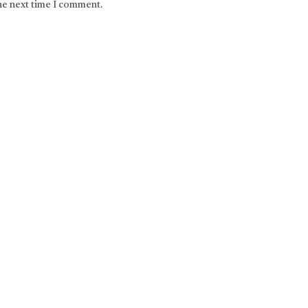
the next time I comment.