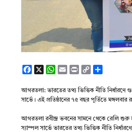
Facebook
X
WhatsApp
Email
Print
Copy
Share
Link
আগরতলা: ভারতের তথ্য ভিত্তিক নীতি নির্ধারণে গুরু
সার্ভে। এই প্রতিষ্ঠানের ৭৫ বছর পূর্তিতে মঙ্গলব
আগরতলা রবীন্দ্র ভবনের সামনে থেকে রেলি শুরু হ
স্যাম্পল সার্ভে ভারতের তথ্য ভিত্তিক নীতি নির্ধারণ