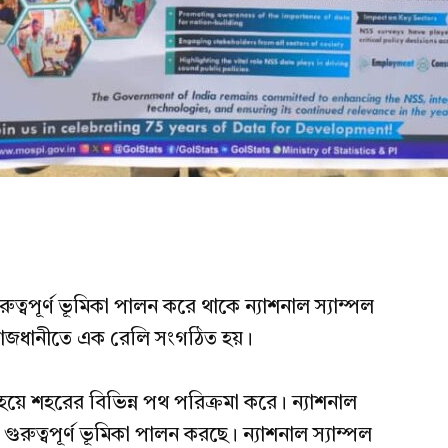
ত্বপূর্ণ ভূমিকা পালন করে থাকে ন্যাশনাল স্যাম্পল
ার রাজধানীতে এক রেলি সংগঠিত হয়।
য়ে শহরের বিভিন্ন পথ পরিক্রমা করে। ন্যাশনাল
ে গুরুত্বপূর্ণ ভূমিকা পালন করছে। ন্যাশনাল স্যাম্পল