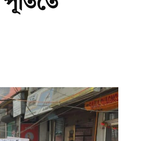
পূর্তিতে