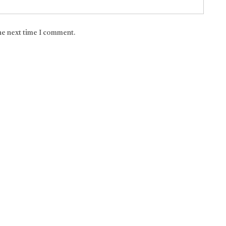
the next time I comment.