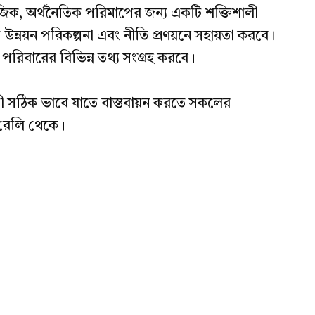
সামাজিক, অর্থনৈতিক পরিমাপের জন্য একটি শক্তিশালী
 উন্নয়ন পরিকল্পনা এবং নীতি প্রণয়নে সহায়তা করবে।
ীরা পরিবারের বিভিন্ন তথ্য সংগ্রহ করবে।
ূচী সঠিক ভাবে যাতে বাস্তবায়ন করতে সকলের
 রেলি থেকে।