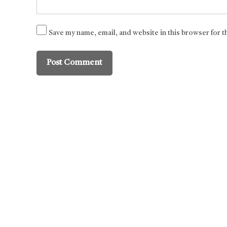
Save my name, email, and website in this browser for 