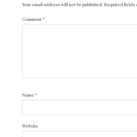
Your email address will not be published.
Required fields
Comment
*
Name
*
Website