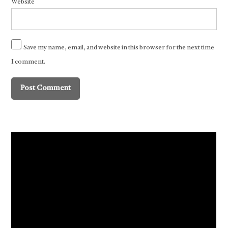
Website
Save my name, email, and website in this browser for the next time
I comment.