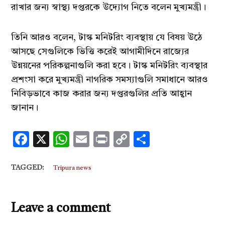
রাখার জন্য স্বাস্থ্য দপ্তরকে উদ্যোগ নিতে বলেন মুখ্যমন্ত্রী।
তিনি আরও বলেন, টাস্ক মনিটরিং ব্যবস্থায় যে বিষয় উঠে
আসছে সেগুলিকে ভিত্তি করেই আগামীদিনে রাজ্যের
উন্নয়নের পরিকল্পনাগুলি করা হবে। টাস্ক মনিটরিং ব্যবস্থার
প্রশংসা করে মুখ্যমন্ত্রী নাগরিক সমস্যাগুলি সমাধানে আরও
নিবিড়ভাবে কাজ করার জন্য দপ্তরগুলির প্রতি আহ্বান
জানান।
Facebook
X
WhatsApp
Email
Print
Copy
Share
Link
TAGGED:
Tripura news
Leave a comment