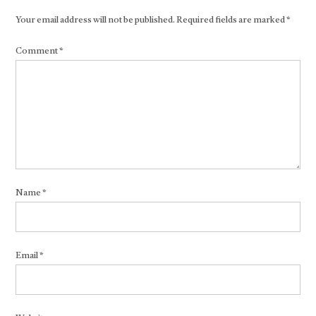
Your email address will not be published.
Required fields are marked
*
Comment
*
Name
*
Email
*