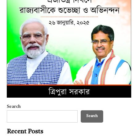
Search
Search
Recent Posts