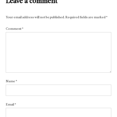
Leave a comment
Your email address will not be published.
Required fields are marked
*
Comment
*
Name
*
Email
*