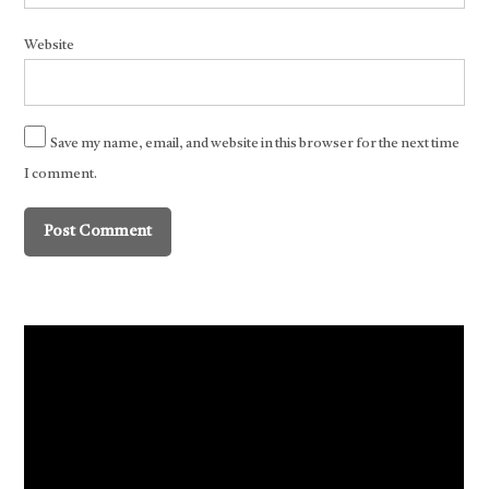
Website
Save my name, email, and website in this browser for the next time
I comment.