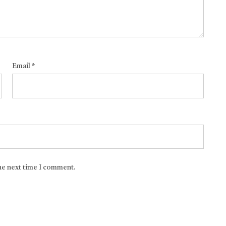
Email
*
the next time I comment.