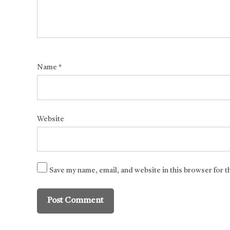
Name
*
Website
Save my name, email, and website in this browser for 