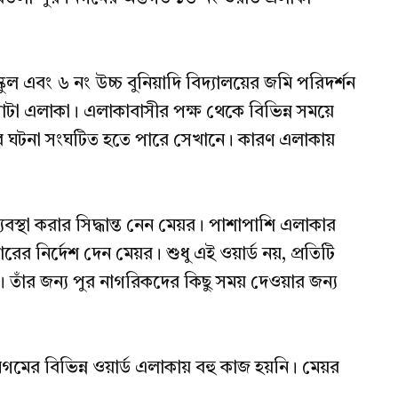
কুল এবং ৬ নং উচ্চ বুনিয়াদি বিদ্যালয়ের জমি পরিদর্শন
োটা এলাকা। এলাকাবাসীর পক্ষ থেকে বিভিন্ন সময়ে
 ঘটনা সংঘটিত হতে পারে সেখানে। কারণ এলাকায়
স্থা করার সিদ্ধান্ত নেন মেয়র। পাশাপাশি এলাকার
ারের নির্দেশ দেন মেয়র। শুধু এই ওয়ার্ড নয়, প্রতিটি
। তাঁর জন্য পুর নাগরিকদের কিছু সময় দেওয়ার জন্য
ের বিভিন্ন ওয়ার্ড এলাকায় বহু কাজ হয়নি। মেয়র