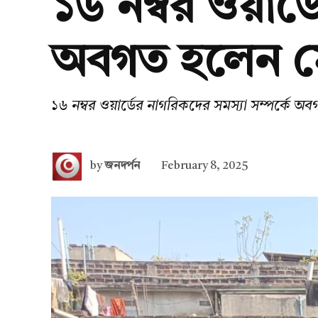
১৬ নম্বর ওয়ার্
অবগত হলেন ম
১৬ নম্বর ওয়ার্ডের নাগরিকদের সমস্যা সম্পর্কে 
by
জনদর্পন
February 8, 2025