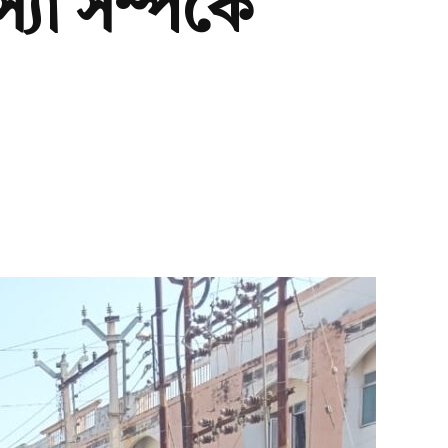
যা সম্পর্কে