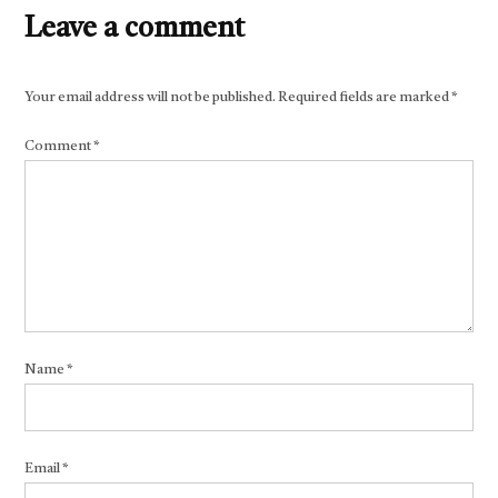
Leave a comment
Your email address will not be published.
Required fields are marked
*
Comment
*
Name
*
Email
*