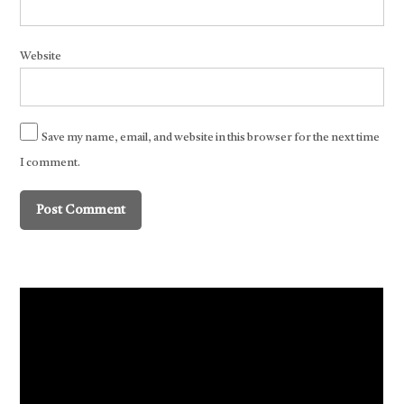
Website
Save my name, email, and website in this browser for the next time
I comment.