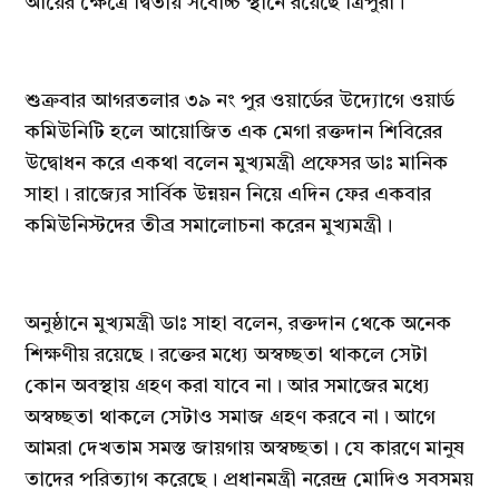
আয়ের ক্ষেত্রে দ্বিতীয় সর্বোচ্চ স্থানে রয়েছে ত্রিপুরা।
শুক্রবার আগরতলার ৩৯ নং পুর ওয়ার্ডের উদ্যোগে ওয়ার্ড
কমিউনিটি হলে আয়োজিত এক মেগা রক্তদান শিবিরের
উদ্বোধন করে একথা বলেন মুখ্যমন্ত্রী প্রফেসর ডাঃ মানিক
সাহা। রাজ্যের সার্বিক উন্নয়ন নিয়ে এদিন ফের একবার
কমিউনিস্টদের তীব্র সমালোচনা করেন মুখ্যমন্ত্রী।
অনুষ্ঠানে মুখ্যমন্ত্রী ডাঃ সাহা বলেন, রক্তদান থেকে অনেক
শিক্ষণীয় রয়েছে। রক্তের মধ্যে অস্বচ্ছতা থাকলে সেটা
কোন অবস্থায় গ্রহণ করা যাবে না। আর সমাজের মধ্যে
অস্বচ্ছতা থাকলে সেটাও সমাজ গ্রহণ করবে না। আগে
আমরা দেখতাম সমস্ত জায়গায় অস্বচ্ছতা। যে কারণে মানুষ
তাদের পরিত্যাগ করেছে। প্রধানমন্ত্রী নরেন্দ্র মোদিও সবসময়