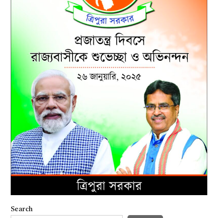
Search