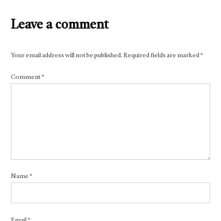
Leave a comment
Your email address will not be published.
Required fields are marked
*
Comment
*
Name
*
Email
*