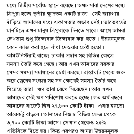
মধ্যে দ্বিতীয় সর্বোচ্চ স্থানে রয়েছে। অথচ সারা দেশের মধ্যে
ত্রিপুরা হচ্ছে তৃতীয় ক্ষুদ্রতম একটি রাজ্য। সেই জায়গায়
দাঁড়িয়ে আমাদের মধ্যে একাগ্রতার অভাব নেই। ভারতবর্ষের
মানচিত্রে এখন মানুষ ত্রিপুরাকে চিনতে পারে। আগে আমরা
দেখতাম শুধু জিন্দাবাদ জিন্দাবাদ করা হতো। উন্নয়নমূলক
কোন কাজ করা হলে বাঁধা দেওয়ার চেষ্টা হতো।
কমিউনিস্টরাই রাজ্যে চাকরি প্রদান সহ বিভিন্ন ক্ষেত্রে
সমস্যা তৈরি করে গেছে। আর এখন আমাদের সরকার
সেসব সমস্যা সমাধানের চেষ্টা করছে। রাস্তাঘাট থেকে শুরু
করে ড্রেনের সংস্কার সহ সব ক্ষেত্রেই সমস্যা তৈরি করে
গিয়েছে তারা। ঋণ তারা রেখে গিয়েছেন। আর এখন
আমাদের সেই ঋণ পরিশোধ করতে হচ্ছে। গত অর্থ বছরে
আমাদের বাজেট ছিল ২৭,৮০০ কোটি টাকা। এবার হয়তো
আরেকটু বাড়বে। আমাদের নিজস্ব বিভিন্ন ক্ষেত্র থেকে
৩,৭০০ কোটি টাকা আসে। সেখান থেকেও ২৫%
এডিসিকে দিতে হয়। কিন্তু এরপরও আমরা উন্নয়নমূলক