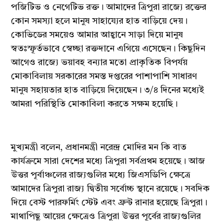
পজিটিভ ও নেগেটিভ রক্ত। আমাদের ত্রিপুরা রাজ্যে রক্তের
কোন সমস্যা হলে মানুষ সাহায্যের হাত বাড়িয়ে দেয়।
কোভিডের সময়েও আমার আহ্বানে সাড়া দিয়ে মানুষ
স্বতঃস্ফূর্তভাবে স্বেচ্ছা রক্তদানে এগিয়ে এসেছেন। কিছুদিন
আগেও রাজ্যে ভয়াবহ বন্যার মতো প্রাকৃতিক বিপর্যয়
মোকাবিলায় সরকারের সমস্ত দপ্তরের পাশাপাশি সাধারণ
মানুষ সহায়তার হাত বাড়িয়ে দিয়েছেন। ৩/৪ দিনের মধ্যেই
আমরা পরিস্থিতি মোকাবিলা করতে সক্ষম হয়েছি।
মুখ্যমন্ত্রী বলেন, প্রধানমন্ত্রী নরেন্দ্র মোদির মন কি বাত
কার্যক্রমে সারা দেশের মধ্যে ত্রিপুরা সর্বপ্রথম হয়েছে। আজ
উত্তর পূর্বাঞ্চলের রাজ্যগুলির মধ্যে জিএসডিপি ক্ষেত্রে
আমাদের ত্রিপুরা রাজ্য দ্বিতীয় সর্বোচ্চ স্থানে রয়েছে। সবদিক
দিয়ে বেস্ট পারফর্মিং স্টেট এবং ফ্রন্ট রানার হয়েছে ত্রিপুরা।
মাথাপিছু আয়ের ক্ষেত্রেও ত্রিপুরা উত্তর পূর্বের রাজ্যগুলির