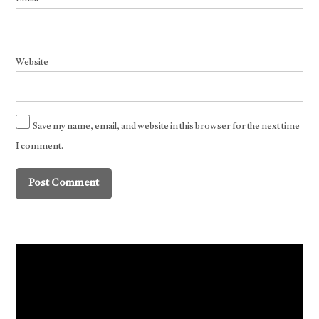
Website
Save my name, email, and website in this browser for the next time
I comment.