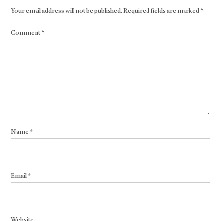
Your email address will not be published.
Required fields are marked
*
Comment
*
Name
*
Email
*
Website