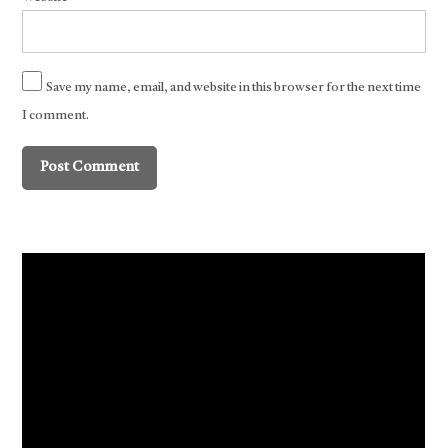
Save my name, email, and website in this browser for the next time
I comment.