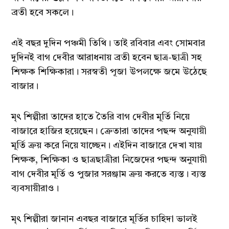
ব্রতী হবে সকলে।
এই বছর দুদিন পঞ্চমী তিথি। তাই রবিবার এবং সোমবার
দুদিনই বাগ দেবীর আরাধনায় ব্রতী হবেন ছাত্র-ছাত্রী সহ
শিক্ষক শিক্ষিকারা। সরস্বতী পূজা উপলক্ষে জমে উঠেছে
বাজার।
মৃৎ শিল্পীরা তাদের হাতে তৈরি বাগ দেবীর মূর্তি নিয়ে
বাজারে হাজির হয়েছেন। ক্রেতারা তাদের পছন্দ অনুযায়ী
মূর্তি ক্রয় করে নিয়ে যাচ্ছেন। এইদিন বাজারে দেখা যায়
শিক্ষক, শিক্ষিকা ও ছাত্রছাত্রীরা নিজেদের পছন্দ অনুযায়ী
বাগ দেবীর মূর্তি ও পুজার সরঞ্জাম ক্রয় করতে ব্যস্ত। ব্যস্ত
ব্যবসায়ীরাও।
মৃৎ শিল্পীরা জানান এবছর বাজারে মূর্তির চাহিদা ভালই