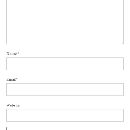
Name
*
Email
*
Website