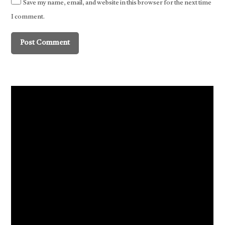
Save my name, email, and website in this browser for the next time
I comment.