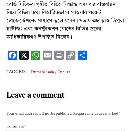
বোর্ড মিটিং-এ গৃহীত বিভিন্ন সিদ্ধান্ত এবং এর বাস্তবায়ন
নিয়ে বিভিন্ন তথ্য বিস্তারিতভাবে পাওয়ার পয়েন্ট
প্রেজেন্টেশনের মাধ্যমে তুলে ধরেন। সভায় এছাড়াও ত্রিপুরা
হাউজিং এবং কনস্ট্রাকশন বোর্ডের বিভিন্ন স্তরের
আধিকারিকগণ উপস্থিত ছিলেন।
Facebook
X
WhatsApp
Email
Print
Copy
Share
Link
,
TAGGED:
Dr manik saha
Tripura
Leave a comment
Your email address will not be published.
Required fields are marked
*
Comment
*