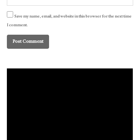
Save my name, email, and website in this browser for the next time
I comment.