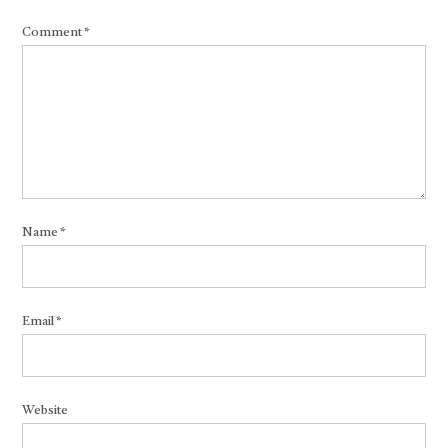
Comment
*
Name
*
Email
*
Website