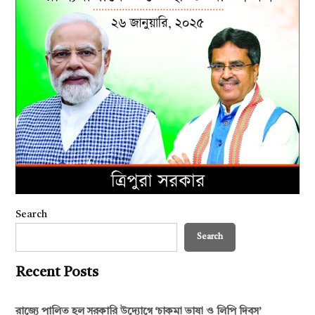
Search
Search
Recent Posts
রাজ্যে পালিত হল সরকারি উদ্যোগে ‘চাকমা ভাষা ও লিপি দিবস’