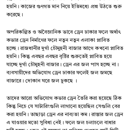
হয়নি। কাজের গুণগত মান নিয়ে ইতিমধ্যে প্রশ্ন উঠতে শুরু
করেছে।
অপরিকল্পিত ও অবৈজ্ঞানিক ভাবে ড্রেন ঢাকার ফলে অর্থাৎ
কভার ড্রেন নির্মাণের ফলে নতুন নতুন এলাকা প্লাবিত
হচ্ছে। রাজধানীর দুর্গা চৌমুহনী বাজার আগে কখনো প্লাবিত
হয়নি। কিন্তু এবছর এবছর বৃষ্টির শুরুতেই প্লাবিত হয়ে
যাচ্ছে দুর্গা চৌমুহনী বাজার। ড্রেন এর জল পাস হচ্ছে না।
ব্যবসায়ীদের অভিযোগ ড্রেন ঢাকার ফলেই জল জমছে
বাজারে। দোকান ঘরে জল ঢুকছে ।
তাদের আরো অভিযোগ কভার ড্রেন তৈরি করা হয়েছে ঠিক
কিন্তু নিচে যে সাটারিংগুলি লাগানো হয়েছিল সেগুলি বের
করা হয়নি। তাছাড়া ড্রেন এর নাব্যতা কম। রাস্তার জল ড্রেন
এ যাওয়ার মতো সুবিধা নেই। ফলে জল চলাচলে বাধার