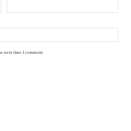
the next time I comment.