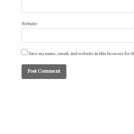
Website
Save my name, email, and website in this browser for 