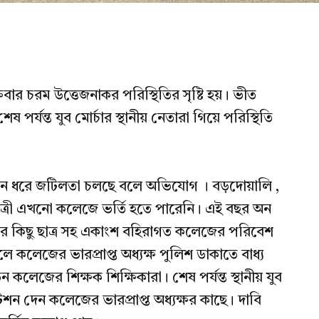
বার চরম উত্তেজনাকর পরিস্থিতির সৃষ্টি হয়। ভীত
শেষ পর্যন্ত যুব মোর্চার স্থানীয় নেতারা গিয়ে পরিস্থিতি
ছুদিন ধরে জটিলতা চলছে বলে অভিযোগ । বড়দোয়ালি ,
 ছাত্রী এখনো কলেজে ভর্তি হতে পারেনি। এই বছর অন
জের কিছু ছাত্র সহ একাংশ বহিরাগত কলেজের পরিবেশ
লে কলেজের ভারপ্রাপ্ত অধ্যক্ষ পুলিশ ডাকাতে বাধ্য
েন কলেজের শিক্ষক শিক্ষিকারা। শেষ পর্যন্ত স্থানীয় যুব
েশন দেন কলেজের ভারপ্রাপ্ত অধ্যক্ষর কাছে। দাবি