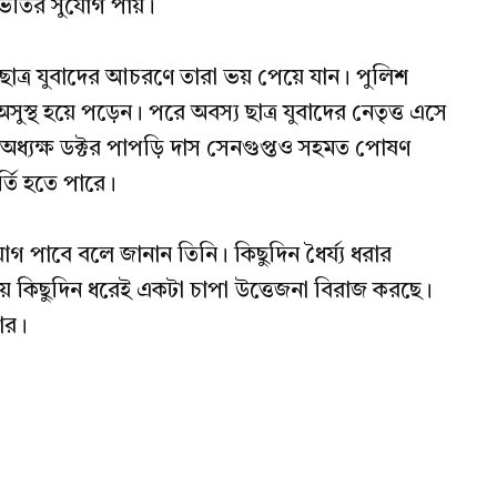
 ভর্তির সুযোগ পায়।
 ছাত্র যুবাদের আচরণে তারা ভয় পেয়ে যান। পুলিশ
ুস্থ হয়ে পড়েন। পরে অবস্য ছাত্র যুবাদের নেতৃত্ত এসে
ত অধ্যক্ষ ডক্টর পাপড়ি দাস সেনগুপ্তও সহমত পোষণ
্তি হতে পারে।
যোগ পাবে বলে জানান তিনি। কিছুদিন ধৈর্য্য ধরার
নিয়ে কিছুদিন ধরেই একটা চাপা উত্তেজনা বিরাজ করছে।
খার।