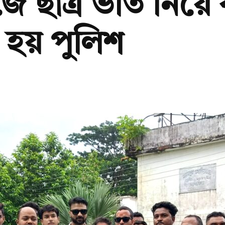
 ছাত্র ভর্তি নিয়ে 
া হয় পুলিশ