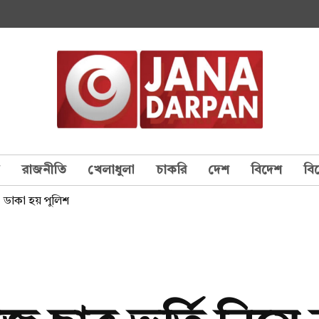
য
রাজনীতি
খেলাধুলা
চাকরি
দেশ
বিদেশ
বি
া, ডাকা হয় পুলিশ