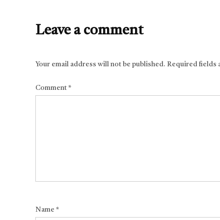
Leave a comment
Your email address will not be published.
Required fields
Comment
*
Name
*