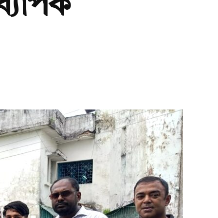
ব্যাপক