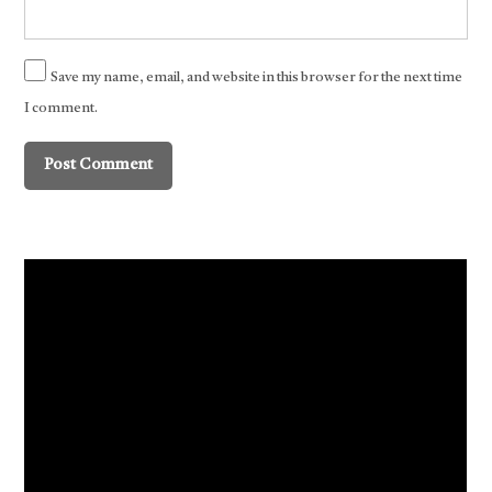
Save my name, email, and website in this browser for the next time
I comment.