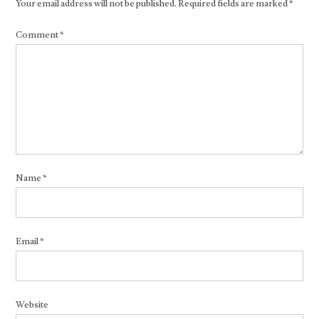
Your email address will not be published.
Required fields are marked
*
Comment
*
Name
*
Email
*
Website