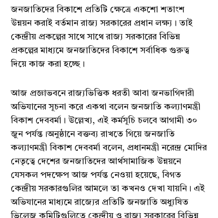
জনজাতিদের বিকাশে প্রতিটি ক্ষেত্রে একশো শতাংশ
উন্নয়ন করাই বর্তমান রাজ্য সরকারের প্রধান লক্ষ্য। তাই
কেন্দ্রীয় প্রকল্পের সাথে সাথে রাজ্য সরকারের বিভিন্ন
প্রকল্পের মাধ্যমে জনজাতিদের বিকাশে সর্বাধিক গুরুত্ব
দিয়ে কাজ করা হচ্ছে।
আজ প্রজ্ঞাভবনে রাজ্যভিত্তিক ধরতী আবা জনভাগিদারী
অভিযানের সূচনা করে একথা বলেন জনজাতি কল্যাণমন্ত্রী
বিকাশ দেববর্মা। উল্লেখ্য, এই কর্মসূচি চলবে আগামী ৩০
জুন পর্যন্ত।অনুষ্ঠানে বক্তব্য রাখতে গিয়ে জনজাতি
কল্যাণমন্ত্রী বিকাশ দেববর্মা বলেন, প্রধানমন্ত্রী নরেন্দ্র মোদির
নেতৃত্বে দেশের জনজাতিদের আর্থসামাজিক উন্নয়নে
যেসকল পদক্ষেপ আজ পর্যন্ত নেওয়া হয়েছে, বিগত
কেন্দ্রীয় সরকারগুলির আমলে তা কখনও দেখা যায়নি। এই
অভিযানের মাধ্যমে রাজ্যের প্রতিটি জনজাতি অধ্যুষিত
ভিলেজ কমিটিগুলিতে কেন্দ্রীয় ও রাজ্য সরকারের বিভিন্ন