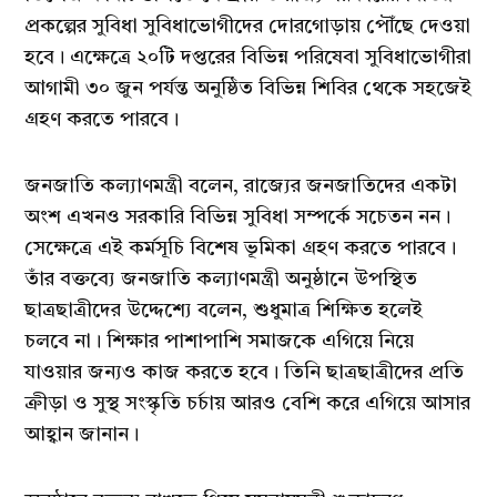
প্রকল্পের সুবিধা সুবিধাভোগীদের দোরগোড়ায় পৌঁছে দেওয়া
হবে। এক্ষেত্রে ২০টি দপ্তরের বিভিন্ন পরিষেবা সুবিধাভোগীরা
আগামী ৩০ জুন পর্যন্ত অনুষ্ঠিত বিভিন্ন শিবির থেকে সহজেই
গ্রহণ করতে পারবে।
জনজাতি কল্যাণমন্ত্রী বলেন, রাজ্যের জনজাতিদের একটা
অংশ এখনও সরকারি বিভিন্ন সুবিধা সম্পর্কে সচেতন নন।
সেক্ষেত্রে এই কর্মসূচি বিশেষ ভূমিকা গ্রহণ করতে পারবে।
তাঁর বক্তব্যে জনজাতি কল্যাণমন্ত্রী অনুষ্ঠানে উপস্থিত
ছাত্রছাত্রীদের উদ্দেশ্যে বলেন, শুধুমাত্র শিক্ষিত হলেই
চলবে না। শিক্ষার পাশাপাশি সমাজকে এগিয়ে নিয়ে
যাওয়ার জন্যও কাজ করতে হবে। তিনি ছাত্রছাত্রীদের প্রতি
ক্রীড়া ও সুস্থ সংস্কৃতি চর্চায় আরও বেশি করে এগিয়ে আসার
আহ্বান জানান।