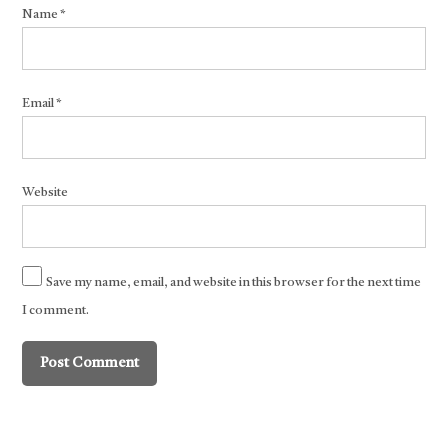
Name
*
Email
*
Website
Save my name, email, and website in this browser for the next time
I comment.