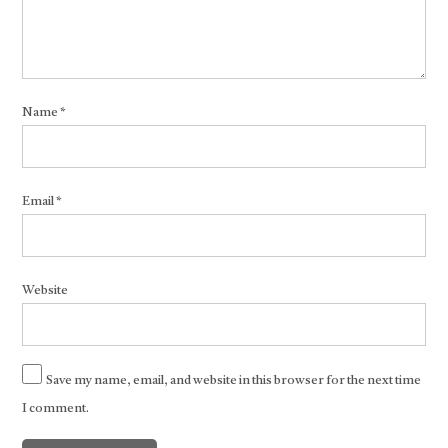
Name
*
Email
*
Website
Save my name, email, and website in this browser for the next time
I comment.