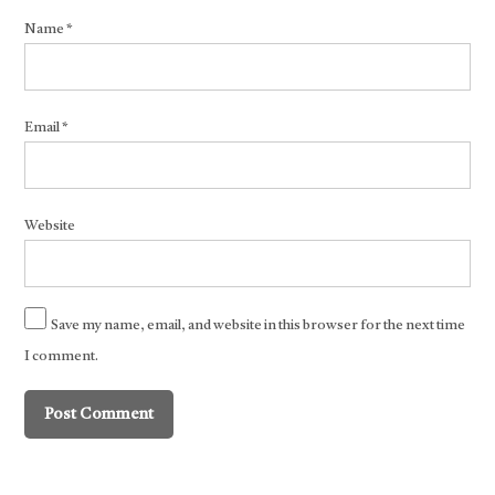
Name
*
Email
*
Website
Save my name, email, and website in this browser for the next time
I comment.