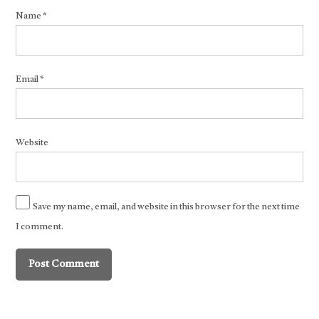
Name
*
Email
*
Website
Save my name, email, and website in this browser for the next time
I comment.