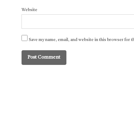
Website
Save my name, email, and website in this browser for 