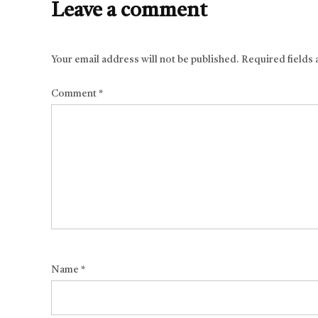
Leave a comment
Your email address will not be published.
Required fields
Comment
*
Name
*