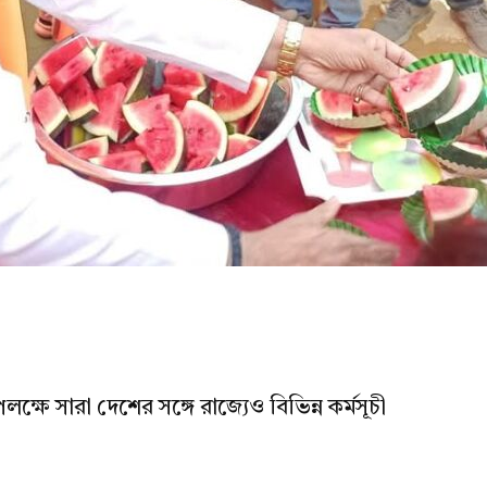
্ষে সারা দেশের সঙ্গে রাজ্যেও বিভিন্ন কর্মসূচী