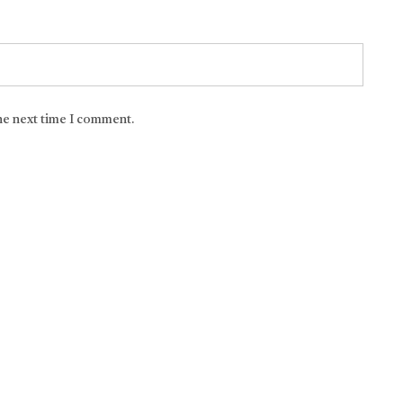
the next time I comment.