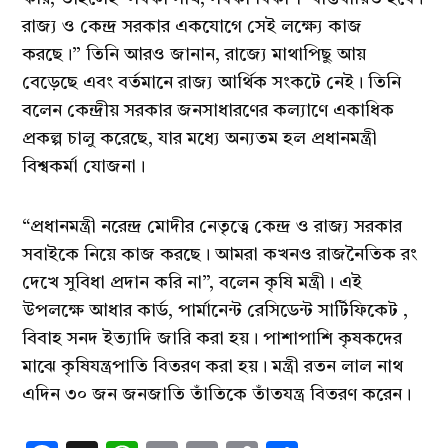
রাজ্য ও কেন্দ্র সরকার একযোগে সেই লক্ষ্যে কাজ
করছে।” তিনি আরও জানান, রাজ্যে মাথাপিছু আয়
বেড়েছে এবং বর্তমানে রাজ্য আর্থিক সংকটে নেই। তিনি
বলেন কেন্দ্রীয় সরকার জনসাধারণের কল্যাণে একাধিক
প্রকল্প চালু করেছে, যার মধ্যে অন্যতম হল প্রধানমন্ত্রী
বিশ্বকর্মা যোজনা।
“প্রধানমন্ত্রী নরেন্দ্র মোদীর নেতৃত্বে কেন্দ্র ও রাজ্য সরকার
সবাইকে নিয়ে কাজ করছে। আমরা কখনও রাজনৈতিক রং
দেখে সুবিধা প্রদান করি না”, বলেন কৃষি মন্ত্রী। এই
উপলক্ষে আধার কার্ড, পার্মানেন্ট রেসিডেন্ট সার্টিফিকেট ,
বিবাহ সনদ ইত্যাদি জারি করা হয়। পাশাপাশি কৃষকদের
মাঝে কৃষিযন্ত্রপাতি বিতরণ করা হয়। মন্ত্রী রতন লাল নাথ
এদিন ৩০ জন জনজাতি তাঁতিকে তাঁতযন্ত্র বিতরণ করেন।