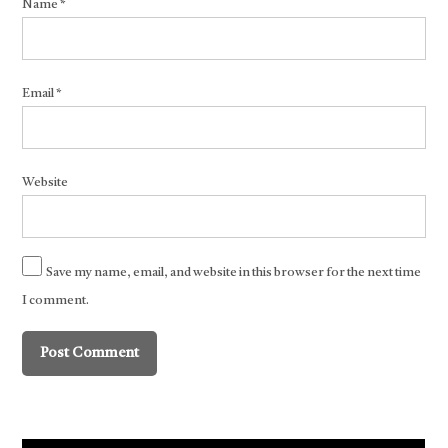
Name
*
Email
*
Website
Save my name, email, and website in this browser for the next time
I comment.