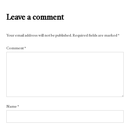
Leave a comment
Your email address will not be published.
Required fields are marked
*
Comment
*
Name
*