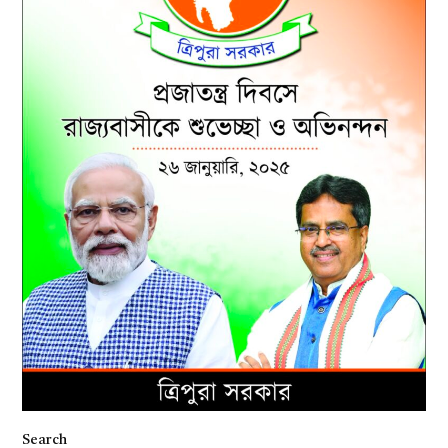
Search