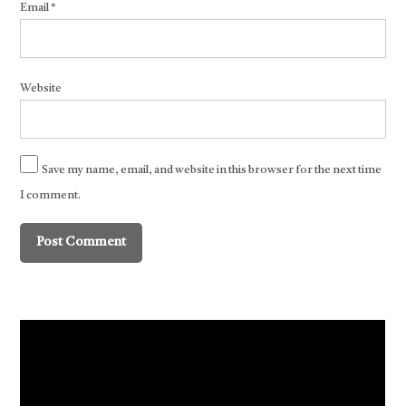
Email
*
Website
Save my name, email, and website in this browser for the next time
I comment.