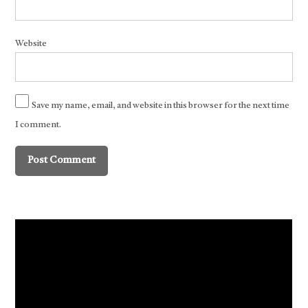
Website
Save my name, email, and website in this browser for the next time
I comment.