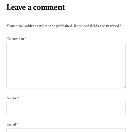
Leave a comment
Your email address will not be published.
Required fields are marked
*
Comment
*
Name
*
Email
*