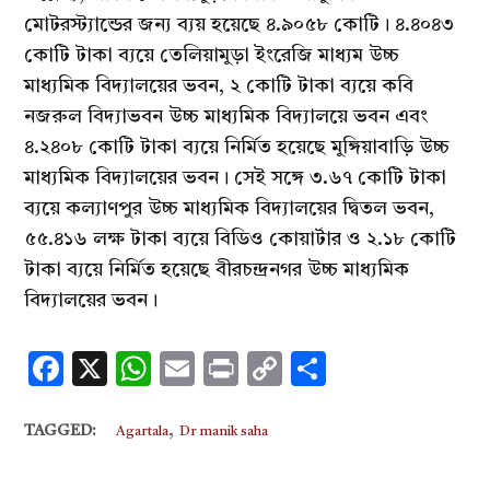
মোটরস্ট্যান্ডের জন্য ব্যয় হয়েছে ৪.৯০৫৮ কোটি। ৪.৪০৪৩
কোটি টাকা ব্যয়ে তেলিয়ামুড়া ইংরেজি মাধ্যম উচ্চ
মাধ্যমিক বিদ্যালয়ের ভবন, ২ কোটি টাকা ব্যয়ে কবি
নজরুল বিদ্যাভবন উচ্চ মাধ্যমিক বিদ্যালয়ে ভবন এবং
৪.২৪০৮ কোটি টাকা ব্যয়ে নির্মিত হয়েছে মুঙ্গিয়াবাড়ি উচ্চ
মাধ্যমিক বিদ্যালয়ের ভবন। সেই সঙ্গে ৩.৬৭ কোটি টাকা
ব্যয়ে কল্যাণপুর উচ্চ মাধ্যমিক বিদ্যালয়ের দ্বিতল ভবন,
৫৫.৪১৬ লক্ষ টাকা ব্যয়ে বিডিও কোয়ার্টার ও ২.১৮ কোটি
টাকা ব্যয়ে নির্মিত হয়েছে বীরচন্দ্রনগর উচ্চ মাধ্যমিক
বিদ্যালয়ের ভবন।
Facebook
X
WhatsApp
Email
Print
Copy
Share
Link
,
TAGGED:
Agartala
Dr manik saha