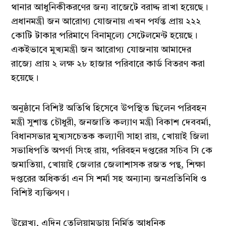
থানার আধুনিকীকরণের জন্য বাজেটে বরাদ্দ রাখা হয়েছে।
প্রধানমন্ত্রী জন আরোগ্য যোজনায় এখন পর্যন্ত প্রায় ২২২
কোটি টাকার পরিমাণে বিনামূল্যে সেটেলমেন্ট হয়েছে।
একইভাবে মুখ্যমন্ত্রী জন আরোগ্য যোজনায় আমাদের
রাজ্যে প্রায় ২ লক্ষ ২৮ হাজার পরিবারে কার্ড বিতরণ করা
হয়েছে।
অনুষ্ঠানে বিশিষ্ট অতিথি হিসেবে উপস্থিত ছিলেন পরিবহন
মন্ত্রী সুশান্ত চৌধুরী, জনজাতি কল্যাণ মন্ত্রী বিকাশ দেববর্মা,
বিধানসভার মুখ্যসচেতক কল্যাণী সাহা রায়, খোয়াই জিলা
সভাধিপতি অপর্ণা সিংহ রায়, পরিবহন দপ্তরের সচিব সি কে
জমাতিয়া, খোয়াই জেলার জেলাশাসক রজত পন্থ, শিক্ষা
দপ্তরের অধিকর্তা এন সি শর্মা সহ অন্যান্য জনপ্রতিনিধি ও
বিশিষ্ট ব্যক্তিগণ।
উল্লেখ্য, এদিন তেলিয়ামুড়ায় নির্মিত আধুনিক