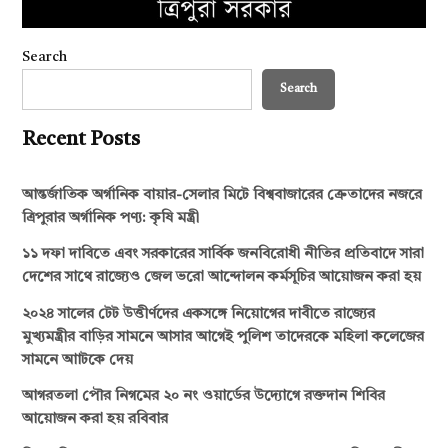
Search
Search
Recent Posts
আন্তর্জাতিক অর্গানিক বায়ার-সেলার মিটে বিশ্ববাজারের ক্রেতাদের নজরে
ত্রিপুরার অর্গানিক পণ্য: কৃষি মন্ত্রী
১১ দফা দাবিতে এবং সরকারের সার্বিক জনবিরোধী নীতির প্রতিবাদে সারা
দেশের সাথে রাজ‍্যেও জেল ভরো আন্দোলন কর্মসূচির আয়োজন করা হয়
২০২৪ সালের টেট উত্তীর্ণদের একসঙ্গে নিয়োগের দাবীতে রাজ্যের
মুখ্যমন্ত্রীর বাড়ির সামনে আসার আগেই পুলিশ তাদেরকে মহিলা কলেজের
সামনে আাটকে দেয়
আগরতলা পৌর নিগমের ২০ নং ওয়ার্ডের উদ্যোগে রক্তদান শিবির
আয়োজন করা হয় রবিবার