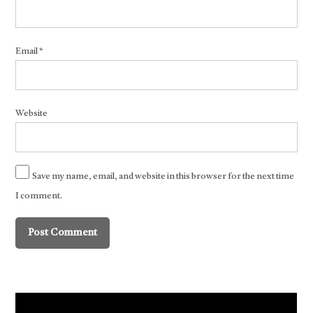
Email
*
Website
Save my name, email, and website in this browser for the next time
I comment.