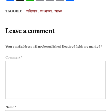
Link
,
,
TAGGED:
অগ্নিকান্ড
আগরতলা
আগুন
Leave a comment
Your email address will not be published.
Required fields are marked
*
Comment
*
Name
*