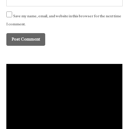
Save my name, email, and website in this browser for the next time
I comment.