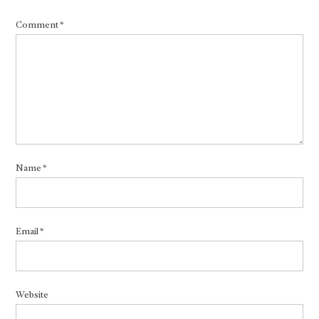
Comment
*
Name
*
Email
*
Website