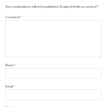
Your email address will not be published.
Required fields are marked
*
Comment
*
Name
*
Email
*