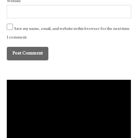
Website
Save my name, email, and website in this browser for the next time
I comment.