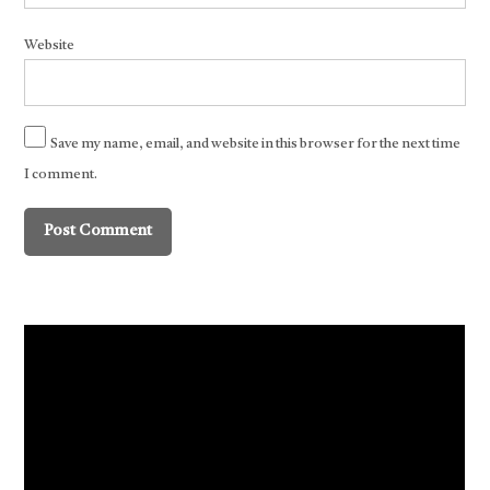
Website
Save my name, email, and website in this browser for the next time
I comment.