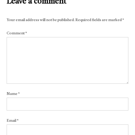
Leave a comment
Your email address will not be published.
Required fields are marked
*
Comment
*
Name
*
Email
*