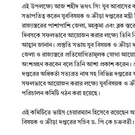
এই উপলক্ষ্যে আজ শহীদ ভগৎ সিং যুব আবাসের কনফ
সভাপতিত্ব করেন যুববিষয়ক ও ক্রীড়া দপ্তরের মন্ত
রাজ্যস্তরের পাশাপাশি জেলা, মহকুমা এবং ব্লক 
দিবসকে সফলভাবে আয়োজন করার লক্ষ্যে তিনি বি
আহ্বান জানান। প্রস্তুতি সভায় যুব বিষয়ক ও ক্রীড়া
জেলা ও রাজ্যস্তরে প্রতিযোগিতামূলক যোগা আয়
অংশগ্রহণ করবেন বলে তিনি আশা প্রকাশ করেন। প্র
দপ্তরের অধিকর্তা সত্যব্রত নাথ সহ বিভিন্ন দপ্তরে
সফলভাবে আয়োজন করার লক্ষ্যে যুববিষয়ক ও ক্রীড়া 
পরিচালন কমিটি গঠন করা হয়েছে।
এই কমিটিতে ভাইস চেয়ারম্যান হিসেবে রয়েছেন 
বিষয়ক ও ক্রীড়া দপ্তরের সচিব ড. পি কে চক্রবর্তী।