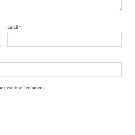
Email
*
the next time I comment.