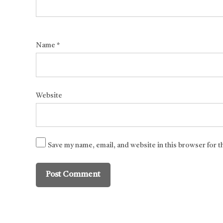
Name
*
Website
Save my name, email, and website in this browser for 