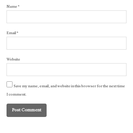
Name
*
Email
*
Website
Save my name, email, and website in this browser for the next time
I comment.