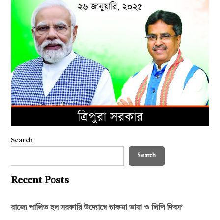
Search
Search
Recent Posts
রাজ্যে পালিত হল সরকারি উদ্যোগে ‘চাকমা ভাষা ও লিপি দিবস’