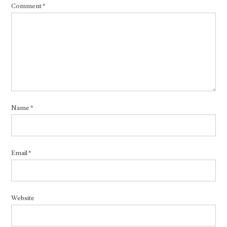
Comment
*
Name
*
Email
*
Website