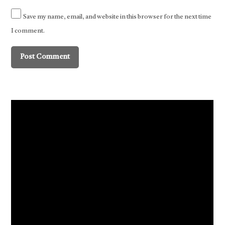
Save my name, email, and website in this browser for the next time
I comment.