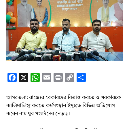
Facebook
X
WhatsApp
Email
Print
Copy
Share
Link
আগরতলা: রাজ্যের বেকারদের বিভ্রান্ত করতে ও সরকারকে
কালিমালিপ্ত করতে কর্মসংস্থান ইস্যুতে বিভিন্ন অভিযোগ
করেন বাম যুব সংগঠনের নেতৃত্ব।