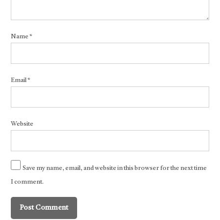
Name
*
Email
*
Website
Save my name, email, and website in this browser for the next time
I comment.