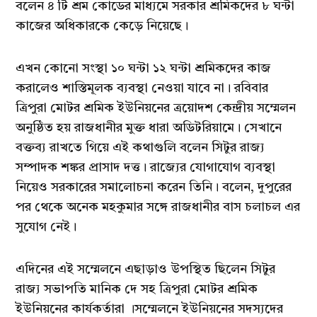
বলেন ৪ টি শ্রম কোডের মাধ্যমে সরকার শ্রমিকদের ৮ ঘন্টা
কাজের অধিকারকে কেড়ে নিয়েছে।
এখন কোনো সংস্থা ১০ ঘন্টা ১২ ঘন্টা শ্রমিকদের কাজ
করালেও শাস্তিমূলক ব্যবস্থা নেওয়া যাবে না। রবিবার
ত্রিপুরা মোটর শ্রমিক ইউনিয়নের ত্রয়োদশ কেন্দ্রীয় সম্মেলন
অনুষ্ঠিত হয় রাজধানীর মুক্ত ধারা অডিটরিয়ামে। সেখানে
বক্তব্য রাখতে গিয়ে এই কথাগুলি বলেন সিটুর রাজ্য
সম্পাদক শঙ্কর প্রাসাদ দত্ত। রাজ্যের যোগাযোগ ব্যবস্থা
নিয়েও সরকারের সমালোচনা করেন তিনি। বলেন, দুপুরের
পর থেকে অনেক মহকুমার সঙ্গে রাজধানীর বাস চলাচল এর
সুযোগ নেই।
এদিনের এই সম্মেলনে এছাড়াও উপস্থিত ছিলেন সিটুর
রাজ্য সভাপতি মানিক দে সহ ত্রিপুরা মোটর শ্রমিক
ইউনিয়নের কার্যকর্তারা ।সম্মেলনে ইউনিয়নের সদস্যদের