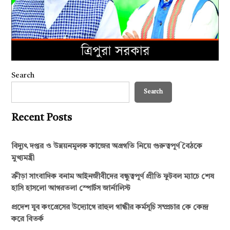
Search
Search
Recent Posts
বিদ্যুৎ দপ্তর ও উন্নয়নমূলক কাজের অগ্রগতি নিয়ে গুরুত্বপূর্ণ বৈঠকে
মুখ্যমন্ত্রী
ক্রীড়া সাংবাদিক বনাম আইনজীবীদের বন্ধুত্বপূর্ণ প্রীতি ফুটবল ম্যাচে শেষ
হাসি হাসলো আগরতলা স্পোর্টস জার্নালিস্ট
প্রদেশ যুব কংগ্রেসের উদ্যোগে রাহুল গান্ধীর কর্মসূচি সম্প্রচার কে কেন্দ্র
করে বিতর্ক