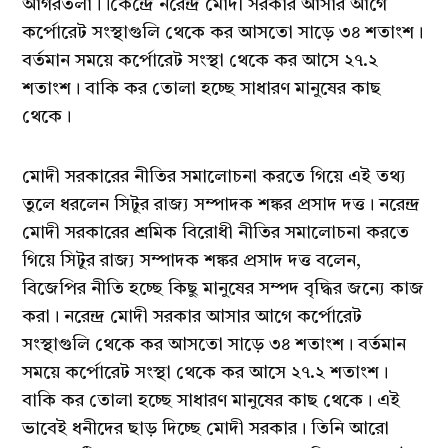
আগরতলা।।কেন্দ্রে নরেন্দ্র মোদী সরকার আসার আগে
কর্পোরেট সংস্থাগুলি থেকে কর আসতো সাড়ে ৩৪ শতাংশ।
বর্তমান সময়ে কর্পোরেট সংস্থা থেকে কর আসে ২৭.২
শতাংশ। বাকি কর তোলা হচ্ছে সাধারণ মানুষের কাছ
থেকে।
মোদী সরকারের নীতির সমালোচনা করতে গিয়ে এই তথ্য
তুলে ধরলেন সিটুর রাজ্য সম্পাদক শঙ্কর প্রসাদ দত্ত। নরেন্দ্র
মোদী সরকারের শ্রমিক বিরোধী নীতির সমালোচনা করতে
গিয়ে সিটুর রাজ্য সম্পাদক শঙ্কর প্রসাদ দত্ত বলেন,
বিজেপির নীতি হচ্ছে কিছু মানুষের সম্পদ বৃদ্ধির জন্যে কাজ
করা। নরেন্দ্র মোদী সরকার আসার আগে কর্পোরেট
সংস্থাগুলি থেকে কর আসতো সাড়ে ৩৪ শতাংশ। বর্তমান
সময়ে কর্পোরেট সংস্থা থেকে কর আসে ২৭.২ শতাংশ।
বাকি কর তোলা হচ্ছে সাধারণ মানুষের কাছ থেকে। এই
ভাবেই ধনীদের ছাড় দিচ্ছে মোদী সরকার। তিনি আরো