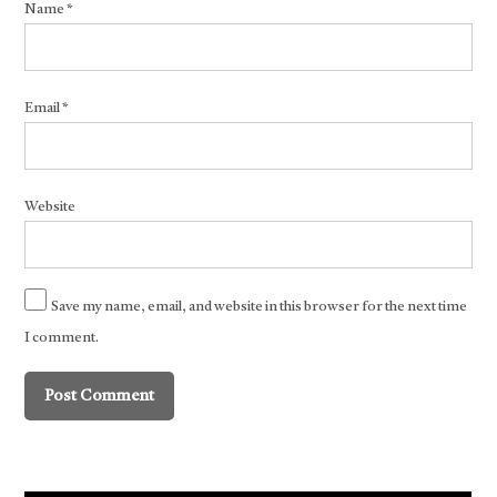
Name
*
Email
*
Website
Save my name, email, and website in this browser for the next time
I comment.