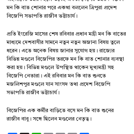
মন কি বাত শোনার পরে একথা বললেন ত্রিপুরা প্রদেশ
বিজেপি সভাপতি রাজীব ভট্টাচার্য।
প্রতি ইংরেজি মাসের শেষ রবিবার প্রধান মন্ত্রী মন কি বাতের
মাধ্যমে দেশবাসীর সামনে নতুন নতুন অজানা বিষয় তুলে
ধরেন। এতে অনেক বিষয় জানার সুযোগ হয়। রাজ্যের
বিভিন্ন মণ্ডলে বিজেপির তরফে মন কি বাত শোনার ব্যবস্থা
করা হয়। বিভিন্ন মণ্ডলে উপস্থিত থাকেন মুখ্যমন্ত্রী সহ
বিজেপি নেতারা। এই রবিবার মন কি বাত শুনতে
মজলিশপুর মণ্ডলে যান সাংসদ তথা প্রদেশ বিজেপি
সভাপতি রাজীব ভট্টাচার্য।
বিজেপির এক কর্মীর বাড়িতে বসে মন কি বাত শুনের
রাজীব বাবু। সঙ্গে ছিলেন মণ্ডলের নেতৃত্ব।