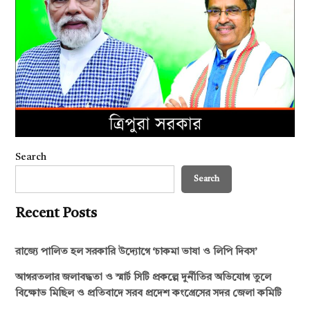
Search
Search
Recent Posts
রাজ্যে পালিত হল সরকারি উদ্যোগে ‘চাকমা ভাষা ও লিপি দিবস’
আগরতলার জলাবদ্ধতা ও স্মার্ট সিটি প্রকল্পে দুর্নীতির অভিযোগ তুলে
বিক্ষোভ মিছিল ও প্রতিবাদে সরব প্রদেশ কংগ্রেসের সদর জেলা কমিটি