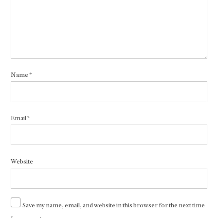
Name
*
Email
*
Website
Save my name, email, and website in this browser for the next time