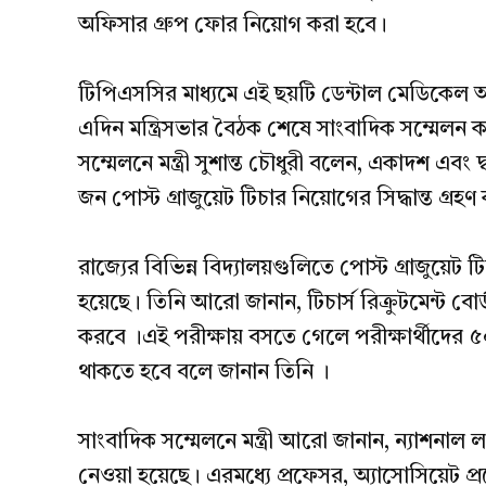
অফিসার গ্রুপ ফোর নিয়োগ করা হবে।
টিপিএসসির মাধ্যমে এই ছয়টি ডেন্টাল মেডিকেল অফি
এদিন মন্ত্রিসভার বৈঠক শেষে সাংবাদিক সম্মেলন করে
সম্মেলনে মন্ত্রী সুশান্ত চৌধুরী বলেন, একাদশ এবং দ্
জন পোস্ট গ্রাজুয়েট টিচার নিয়োগের সিদ্ধান্ত গ্রহণ 
রাজ্যের বিভিন্ন বিদ্যালয়গুলিতে পোস্ট গ্রাজুয়েট টি
হয়েছে। তিনি আরো জানান, টিচার্স রিক্রুটমেন্ট বো
করবে ।এই পরীক্ষায় বসতে গেলে পরীক্ষার্থীদের 
থাকতে হবে বলে জানান তিনি ।
সাংবাদিক সম্মেলনে মন্ত্রী আরো জানান, ন্যাশনাল ল
নেওয়া হয়েছে। এরমধ্যে প্রফেসর, অ্যাসোসিয়েট প্রফ