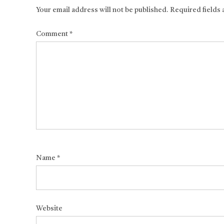
Your email address will not be published.
Required fields
Comment
*
Name
*
Website