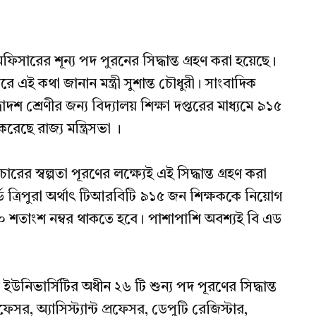
সারের শূন্য পদ পুরনের সিদ্ধান্ত গ্রহণ করা হয়েছে।
 এই কথা জানান মন্ত্রী সুশান্ত চৌধুরী। সাংবাদিক
বাদশ শ্রেণীর জন্য বিদ্যালয় শিক্ষা দপ্তরের মাধ্যমে ৯১৫
করেছে রাজ্য মন্ত্রিসভা ।
চারের স্বল্পতা পূরণের লক্ষ্যেই এই সিদ্ধান্ত গ্রহণ করা
র্ড ত্রিপুরা অর্থাৎ টিআরবিটি ৯১৫ জন শিক্ষককে নিয়োগ
৫০ শতাংশ নম্বর থাকতে হবে। পাশাপাশি অবশ্যই বি এড
 ইউনিভার্সিটির অধীন ২৬ টি শুন্য পদ পূরণের সিদ্ধান্ত
েসর, অ্যাসিস্ট্যান্ট প্রফেসর, ডেপুটি রেজিস্টার,