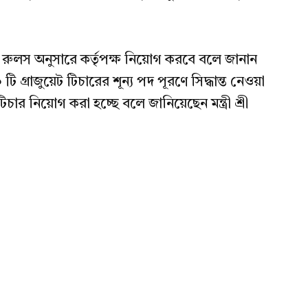
্ট রুলস অনুসারে কর্তৃপক্ষ নিয়োগ করবে বলে জানান
 গ্রাজুয়েট টিচারের শূন্য পদ পূরণে সিদ্ধান্ত নেওয়া
চার নিয়োগ করা হচ্ছে বলে জানিয়েছেন মন্ত্রী শ্রী