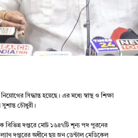
িয়োগের সিদ্ধান্ত হয়েছে। এর মধ্যে স্বাস্থ ও শিক্ষা
 সুশান্ত চৌধুরী।
ঠকে বিভিন্ন দপ্তরে মোট ১৬৪৭টি শূন্য পদ পুরনের
বার কল্যাণ দপ্তরের অধীনে ছয় জন ডেন্টাল মেডিকেল