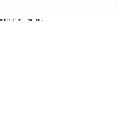
the next time I comment.