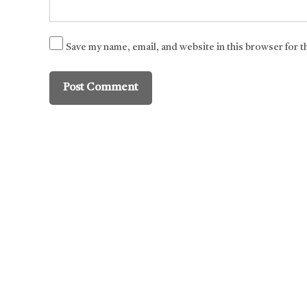
Save my name, email, and website in this browser for 