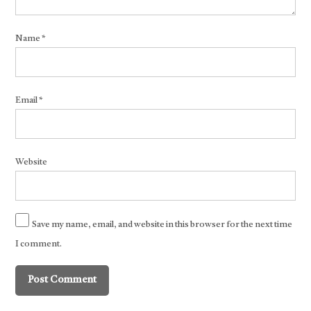
Name
*
Email
*
Website
Save my name, email, and website in this browser for the next time
I comment.