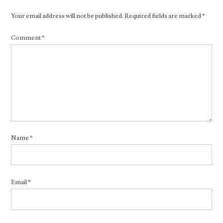
Your email address will not be published.
Required fields are marked
*
Comment
*
Name
*
Email
*