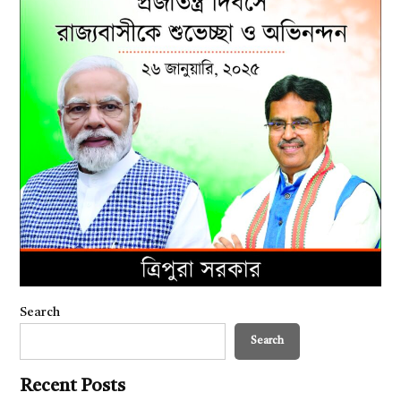
Search
Search
Recent Posts