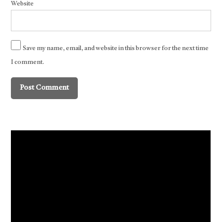
Website
Save my name, email, and website in this browser for the next time
I comment.