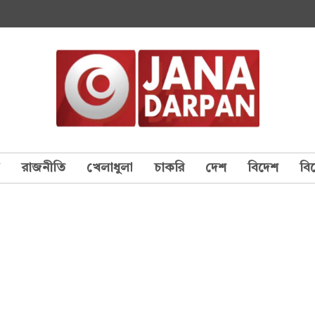
য
রাজনীতি
খেলাধুলা
চাকরি
দেশ
বিদেশ
বি