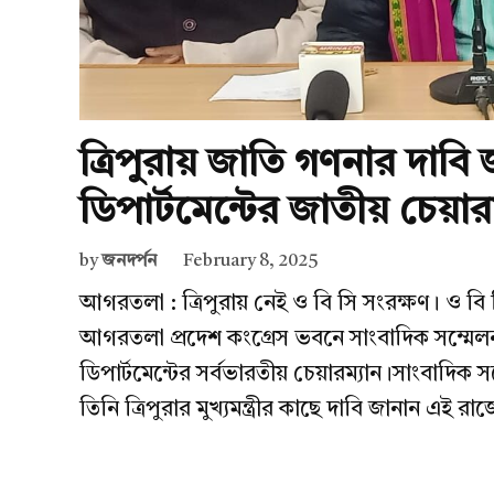
ত্রিপুরায় জাতি গণনার দাবি
ডিপার্টমেন্টের জাতীয় চেয়ার
by
জনদর্পন
February 8, 2025
আগরতলা : ত্রিপুরায় নেই ও বি সি সংরক্ষণ। ও বি
আগরতলা প্রদেশ কংগ্রেস ভবনে সাংবাদিক সম্মে
ডিপার্টমেন্টের সর্বভারতীয় চেয়ারম্যান।সাংবাদিক 
তিনি ত্রিপুরার মুখ্যমন্ত্রীর কাছে দাবি জানান এই 