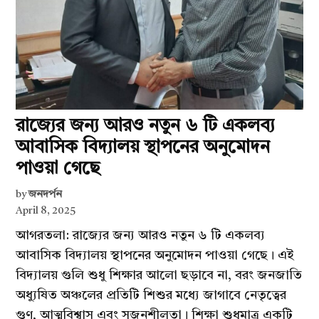
রাজ্যের জন্য আরও নতুন ৬ টি একলব্য
আবাসিক বিদ্যালয় স্থাপনের অনুমোদন
পাওয়া গেছে
by
জনদর্পন
April 8, 2025
আগরতলা: রাজ্যের জন্য আরও নতুন ৬ টি একলব্য
আবাসিক বিদ্যালয় স্থাপনের অনুমোদন পাওয়া গেছে। এই
বিদ্যালয় গুলি শুধু শিক্ষার আলো ছড়াবে না, বরং জনজাতি
অধ্যুষিত অঞ্চলের প্রতিটি শিশুর মধ্যে জাগাবে নেতৃত্বের
গুণ, আত্মবিশ্বাস এবং সৃজনশীলতা। শিক্ষা শুধুমাত্র একটি