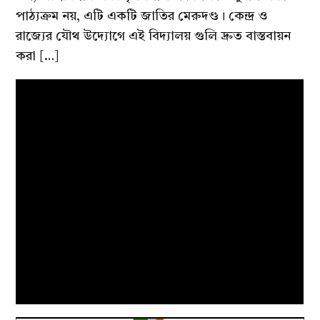
পাঠ্যক্রম নয়, এটি একটি জাতির মেরুদণ্ড। কেন্দ্র ও
রাজ্যের যৌথ উদ্যোগে এই বিদ্যালয় গুলি দ্রুত বাস্তবায়ন
করা […]