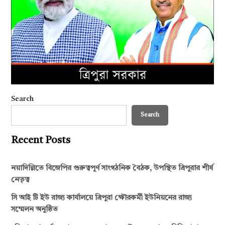
Search
Search
Recent Posts
নয়াদিল্লিতে বিজেপির গুরুত্বপূর্ণ সাংগঠনিক বৈঠক, উপস্থিত ত্রিপুরার শীর্ষ
নেতৃত্ব
সি আই টি ইউ রাজ্য কার্যালয়ে ত্রিপুরা ক্ষৌরকর্মী ইউনিয়নের রাজ্য
সম্মেলন অনুষ্ঠিত