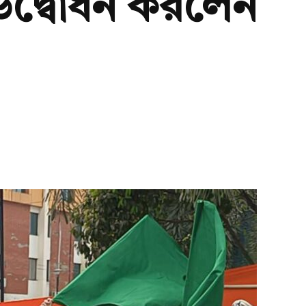
র উদ্বোধন করলেন