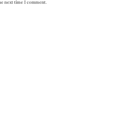
the next time I comment.