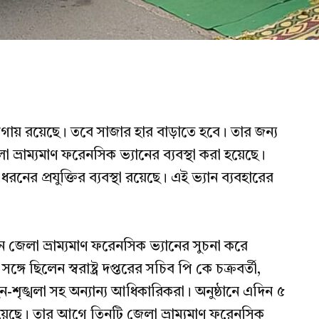
য়গায় রয়েছে। তবে সাজার হার বাড়াতে হবে। তার জন্য
ভ্রাম্যমাণ ফরেনসিক ভ্যানের ব্যবস্থা করা হয়েছে।
রনের প্রযুক্তির ব্যবস্থা রয়েছে। এই ভ্যান ব্যবহারের
নে জেলা ভ্রাম্যমাণ ফরেনসিক ভ্যানের সুচনা করে
 সঙ্গে ছিলেন স্বরাষ্ট্র দপ্তরের সচিব পি কে চক্রবর্তী,
শৃঙ্খলা সহ অন্যান্য আধিকারিকরা। অনুষ্ঠানে এদিন ৫
 হয়েছে। তার আগে তিনটি জেলা ভ্রাম্যমাণ ফরেনসিক