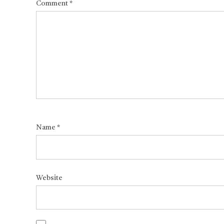
Comment
*
Name
*
Website