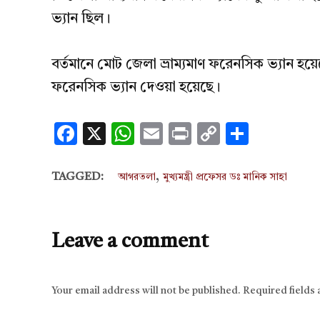
ভ্যান ছিল।
বর্তমানে মোট জেলা ভ্রাম্যমাণ ফরেনসিক ভ্যান হয়ে
ফরেনসিক ভ্যান দেওয়া হয়েছে।
Facebook
X
WhatsApp
Email
Print
Copy
Share
Link
,
TAGGED:
আগরতলা
মুখ্যমন্ত্রী প্রফেসর ডঃ মানিক সাহা
Leave a comment
Your email address will not be published.
Required fields