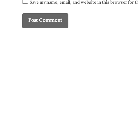
Save my name, email, and website in this browser for 