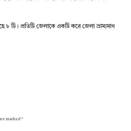
ছে ৮ টি। প্রতিটি জেলাকে একটি করে জেলা ভ্রাম্যমাণ
 are marked
*