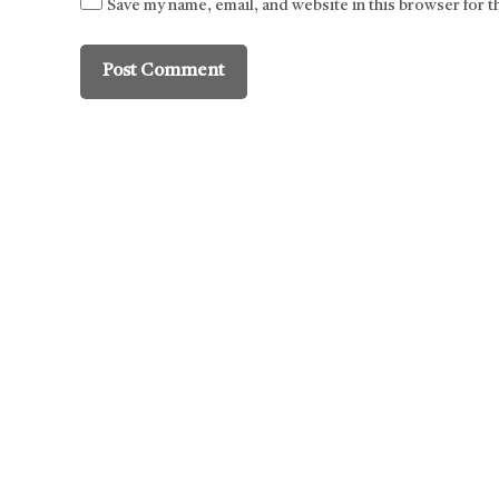
Save my name, email, and website in this browser for 