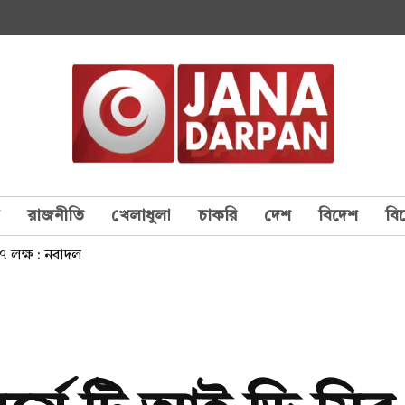
য
রাজনীতি
খেলাধুলা
চাকরি
দেশ
বিদেশ
বি
৭ লক্ষ : নবাদল