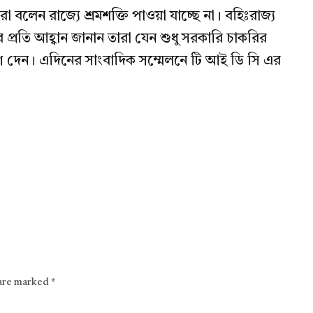
বলেন রাজ্যে শ্রমশক্তি পাওয়া যাচ্ছে না। বহিঃরাজ্য
 প্রতি আহ্বান জানান তারা যেন শুধু সরকারি চাকরির
যোগ দেন। এদিনের সাংবাদিক সম্মেলনে টি আই ডি সি এর
 are marked
*