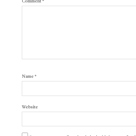
Comment
*
Name
*
Website