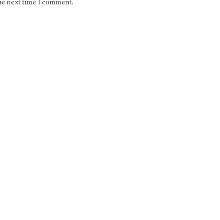
the next time I comment.