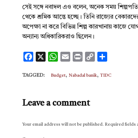
সেই সঙ্গে নবাদল এও বলেন, অনেক সময় শিল্পপতিরা 
থেকে শ্রমিক আন্তে হচ্ছে। তিনি রাজ্যের বেকারদের
অপেক্ষা না করে বিভিন্ন শিল্প কারখানায় কাজে 
অন্যান্য অধিকারিকরাও ছিলেন।
Facebook
X
WhatsApp
Email
Print
Copy
Share
Link
,
,
TAGGED:
Budget
Nabadal banik
TIDC
Leave a comment
Your email address will not be published.
Required fields