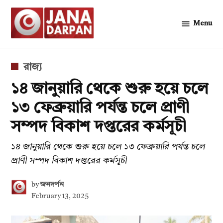
Skip
to
Menu
জনদর্পন
content
POSTED
রাজ্য
IN
১৪ জানুয়ারি থেকে শুরু হয়ে চলে
১৩ ফেব্রুয়ারি পর্যন্ত চলে প্রাণী
সম্পদ বিকাশ দপ্তরের কর্মসূচী
১৪ জানুয়ারি থেকে শুরু হয়ে চলে ১৩ ফেব্রুয়ারি পর্যন্ত চলে
প্রাণী সম্পদ বিকাশ দপ্তরের কর্মসূচী
by
জনদর্পন
February 13, 2025