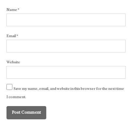
Name
*
Email
*
Website
Save my name, email, and website in this browser for the next time
I comment.