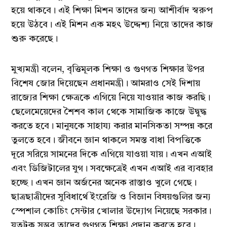
হয়ে থাকবে। এই শিক্ষা মিশন তাদের জন্য আশীর্বাদ স্বরুপ
হয়ে উঠবে। এই মিশন এক মহৎ উদ্দেশ্য নিয়ে তাদের কাজ
শুরু করেছে।
মুখ্যমন্ত্রী বলেন, বৃত্তিমূলক শিক্ষা ও গুণগত শিক্ষার উপর
বিশেষ জোর দিয়েছেন প্রধানমন্ত্রী। আমরাও সেই দিশায়
রাজ্যের শিক্ষা ক্ষেত্রকে এগিয়ে নিয়ে যাওয়ার কাজ করছি।
ছেলেমেয়েদের শৈশব কাল থেকে সামাজিক কাজে উদ্বুদ্ধ
করতে হবে। মানুষকে সাহায্য করার মানসিকতা সম্পন্ন করে
তুলতে হবে। জীবনে জ্ঞান থাকলে সমস্ত বাধা বিপত্তিকে
দূরে সরিয়ে সামনের দিকে এগিয়ে যাওয়া যায়। এখন এআই
এবং ডিজিটালের যুগ। সবক্ষেত্রেই এখন এআই এর ব্যবহার
হচ্ছে। এখন জ্ঞান অর্জনের অনেক রাস্তাও খুলে গেছে।
ছাত্রছাত্রীদের সুবিধার্থে ইংরেজি ও বিজ্ঞান বিষয়গুলির জন্য
স্পেশাল কোচিং সেন্টার খোলার উদ্যোগ নিয়েছে সরকার।
যতটুকু সম্ভব তাদের গুণগত শিক্ষা প্রদান করতে হবে।