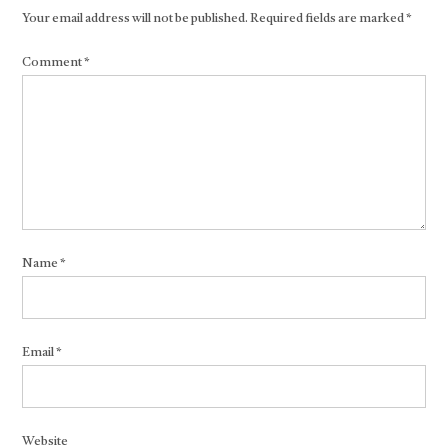
Your email address will not be published.
Required fields are marked
*
Comment
*
Name
*
Email
*
Website