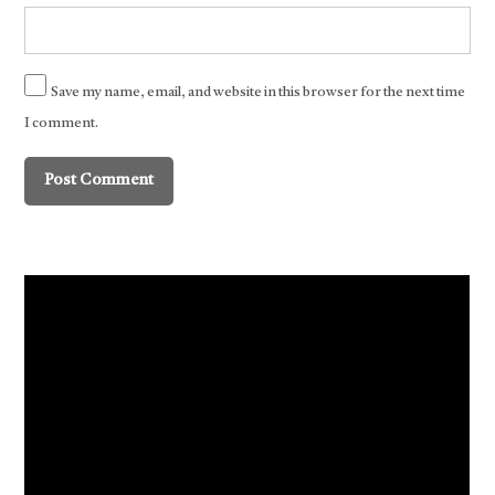
Save my name, email, and website in this browser for the next time
I comment.