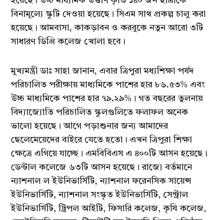
হয়েছে। উচ্চ মাধ্যমিক উত্তীর্ণ কৃতি ১৪০ জন ছাত্রীকে
বিনামূল্যে স্কুটি দেওয়া হয়েছে। সিএম সাথ প্রকল্প চালু করা
হয়েছে। আমবাসা, কাকড়াবন ও করবুকে নতুন আরো ৩টি
সাধারণ ডিগ্রি কলেজ খোলা হবে।
মুখ্যমন্ত্রী ডাঃ সাহা জানান, এবার ত্রিপুরা মধ্যশিক্ষা পর্ষদ
পরিচালিত পরীক্ষায় মাধ্যমিকে পাশের হার ৮৬.৫৩% এবং
উচ্চ মাধ্যমিকে পাশের হার ৭৯.২৯%। গত বছরের তুলনায়
বিদ্যাজ্যোতি পরিচালিত স্কুলগুলিতে ফলাফল অনেক
ভালো হয়েছে। আগে পড়াশুনার জন্য আমাদের
ছেলেমেয়েদের বাইরে যেতে হতো। এখন ত্রিপুরা শিক্ষা
ক্ষেত্রে এগিয়ে যাচ্ছে। এমবিবিএস এ ৪০০টি আসন হয়েছে।
ডেন্টাল কলেজে ৬৩টি আসন হয়েছে। রাজ্যে বর্তমানে
ন্যাশনাল ল ইউনিভার্সিটি, ন্যাশনাল ফরেনসিক সায়েন্স
ইউনিভার্সিটি, ন্যাশনাল সংস্কৃত ইউনিভার্সিটি, সেন্ট্রাল
ইউনিভার্সিটি, ট্রিপল আইটি, ফিসারি কলেজ, কৃষি কলেজ,