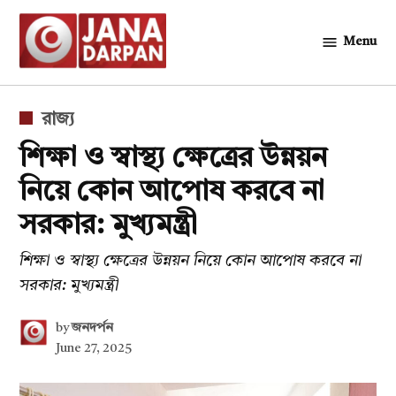
Skip
to
Menu
জনদর্পন
content
POSTED
রাজ্য
IN
শিক্ষা ও স্বাস্থ্য ক্ষেত্রের উন্নয়ন
নিয়ে কোন আপোষ করবে না
সরকার: মুখ্যমন্ত্রী
শিক্ষা ও স্বাস্থ্য ক্ষেত্রের উন্নয়ন নিয়ে কোন আপোষ করবে না
সরকার: মুখ্যমন্ত্রী
by
জনদর্পন
June 27, 2025