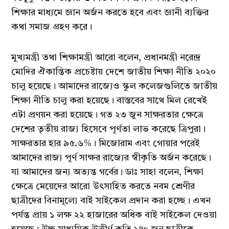
শিক্ষার মাধ্যমে জ্ঞান অর্জন করতে হবে এবং জ্ঞানী ব্যক্তির
কথা সমাজ গ্রহণ করে।
মুখ্যমন্ত্রী তথা শিক্ষামন্ত্রী আরো বলেন, প্রধানমন্ত্রী নরেন্দ্র
মোদির ঐকান্তিক প্রচেষ্টায় দেশে জাতীয় শিক্ষা নীতি ২০২০
চালু হয়েছে। আমাদের রাজ্যেও স্কুল কলেজগুলিতে জাতীয়
শিক্ষা নীতি চালু করা হয়েছে। বাস্তবের সাথে মিল রেখেই
এটা প্রণয়ন করা হয়েছে। গত ২৩ জুন সাক্ষরতার ক্ষেত্রে
দেশের তৃতীয় রাজ্য হিসেবে পূর্ণতা লাভ করেছে ত্রিপুরা।
সাক্ষরতার হার ৯৫.৬%। মিজোরাম এবং গোয়ার পরেই
আমাদের রাজ্য পূর্ণ সাক্ষর রাজ্যের স্বীকৃতি অর্জন করেছে।
যা আমাদের জন্য অত্যন্ত গর্বের। ডাঃ সাহা বলেন, শিক্ষা
ক্ষেত্রে মেয়েদের আরো উৎসাহিত করতে নবম শ্রেণীর
ছাত্রীদের বিনামূল্যে বাই সাইকেল প্রদান করা হচ্ছে। এখন
পর্যন্ত প্রায় ১ লক্ষ ২২ হাজারের অধিক বাই সাইকেল দেওয়া