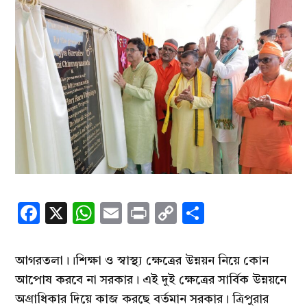
Facebook
X
WhatsApp
Email
Print
Copy
Share
Link
আগরতলা।।শিক্ষা ও স্বাস্থ্য ক্ষেত্রের উন্নয়ন নিয়ে কোন
আপোষ করবে না সরকার। এই দুই ক্ষেত্রের সার্বিক উন্নয়নে
অগ্রাধিকার দিয়ে কাজ করছে বর্তমান সরকার। ত্রিপুরার