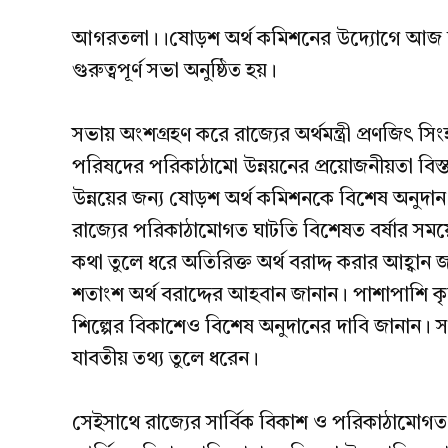
আগরতলা।।ষোড়শ অর্থ কমিশনের উদ্যোগে আজ নতুন দ
গুরুত্বপূর্ণ সভা অনুষ্ঠিত হয়।
সভায় অংশগ্রহণ করে রাজ্যের অর্থমন্ত্রী প্রণজিৎ স
পরিষদের পরিকাঠামো উন্নয়নের প্রয়োজনীয়তা বিস্
উন্নয়ের জন্য ষোড়শ অর্থ কমিশনকে বিশেষ অনুদান প্র
রাজ্যের পরিকাঠামোগত ঘাটতি বিশেষত বর্ষার সময়
কথা তুলে ধরে অতিরিক্ত অর্থ বরাদ্দ করার আহ্বান 
শতাংশ অর্থ বরাদ্দের আহবান জানান। পাশাপাশি কৃষি, 
শিল্পের বিকাশেও বিশেষ অনুদানের দাবি জানান। সভায় 
যাবতীয় তথ্য তুলে ধরেন।
সেইসাথে রাজ্যের সার্বিক বিকাশ ও পরিকাঠামোগত 