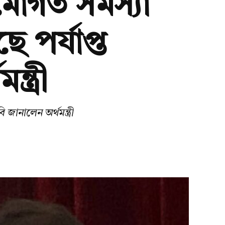
ামোগত সমস্যা
পর্যাপ্ত
্ত্রী
জানালেন অর্থমন্ত্রী