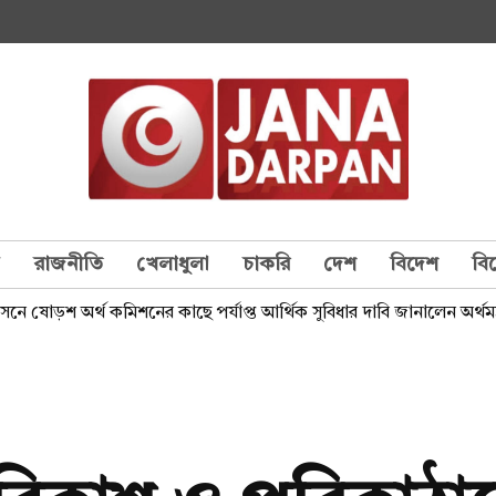
য
রাজনীতি
খেলাধুলা
চাকরি
দেশ
বিদেশ
বি
নে ষোড়শ অর্থ কমিশনের কাছে পর্যাপ্ত আর্থিক সুবিধার দাবি জানালেন অর্থমন্ত