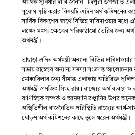
আর্থিক সুবিধার দাবি জানান। ত্রিপুরা উপজাতি এলা
সুযোগ সৃষ্টি করার বিষয়টি এদিন অর্থ কমিশনের কাছে 
সার্বিক বিকাশের স্বার্থে বিভিন্ন দাবিদাওয়ার মধ্য
লক্ষ্যে মৎস্য ক্ষেত্রের পরিকাঠামো তৈরির জন্য অ
অর্থমন্ত্রী।
তাছাড়া এদিন অর্থমন্ত্রী অন্যান্য বিভিন্ন দাবিদাওয়া
সভায় রাজ্যের অন্যান্য সমস্যা সংক্রান্ত আলোচ
মোকাবিলার জন্য সীমান্ত এলাকায় অতিরিক্ত পুল
অর্থমন্ত্রী প্রণজিৎ সিংহ রায়। রাজ্যের অর্থ ব্যবস
বাণিজ্যিক সম্পর্ক ও আমদানি রপ্তানির উপর অনেকা
অস্থিতিশীল রাজনৈতিক পরিস্থিতি রাজ্যের আর্থ-সামা
ষোড়শ অর্থ কমিশনের কাছে তুলে ধরেন অর্থমন্ত্রী।