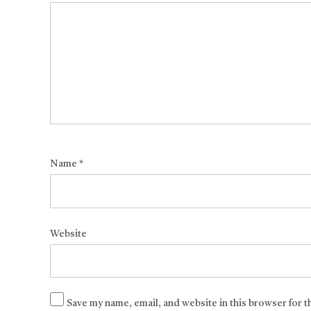
Name
*
Website
Save my name, email, and website in this browser for 