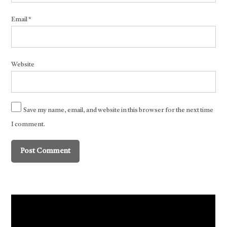
Email
*
Website
Save my name, email, and website in this browser for the next time
I comment.