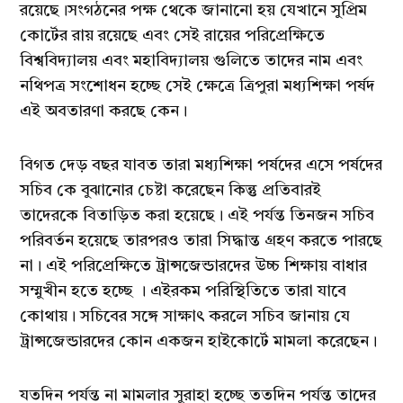
রয়েছে।সংগঠনের পক্ষ থেকে জানানো হয় যেখানে সুপ্রিম
কোর্টের রায় রয়েছে এবং সেই রায়ের পরিপ্রেক্ষিতে
বিশ্ববিদ্যালয় এবং মহাবিদ্যালয় গুলিতে তাদের নাম এবং
নথিপত্র সংশোধন হচ্ছে সেই ক্ষেত্রে ত্রিপুরা মধ্যশিক্ষা পর্ষদ
এই অবতারণা করছে কেন।
বিগত দেড় বছর যাবত তারা মধ্যশিক্ষা পর্ষদের এসে পর্ষদের
সচিব কে বুঝানোর চেষ্টা করেছেন কিন্তু প্রতিবারই
তাদেরকে বিতাড়িত করা হয়েছে। এই পর্যন্ত তিনজন সচিব
পরিবর্তন হয়েছে তারপরও তারা সিদ্ধান্ত গ্রহণ করতে পারছে
না। এই পরিপ্রেক্ষিতে ট্রান্সজেন্ডারদের উচ্চ শিক্ষায় বাধার
সম্মুখীন হতে হচ্ছে । এইরকম পরিস্থিতিতে তারা যাবে
কোথায়। সচিবের সঙ্গে সাক্ষাৎ করলে সচিব জানায় যে
ট্রান্সজেন্ডারদের কোন একজন হাইকোর্টে মামলা করেছেন।
যতদিন পর্যন্ত না মামলার সুরাহা হচ্ছে ততদিন পর্যন্ত তাদের