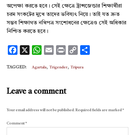
অপেক্ষা করতে হবে। সেই ক্ষেত্রে ট্রান্সজেন্ডার শিক্ষার্থীরা
চরম সংকটের মুখে তাদের ভবিষ্যৎ নিয়ে। তাই যত দ্রুত
সম্ভব শিক্ষাগত নথিপত্র সংশোধনের ক্ষেত্রেও সেই অধিকার
নিশ্চিত করতে হবে।
Facebook
X
WhatsApp
Email
Print
Copy
Share
Link
,
,
TAGGED:
Agartala
Trigender
Tripura
Leave a comment
Your email address will not be published.
Required fields are marked
*
Comment
*