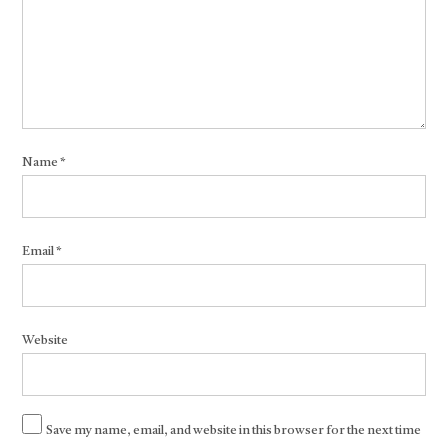
Name
*
Email
*
Website
Save my name, email, and website in this browser for the next time