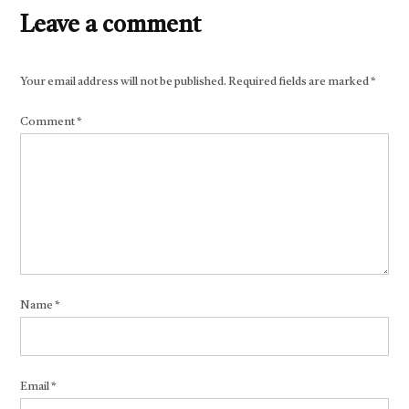
Leave a comment
Your email address will not be published.
Required fields are marked
*
Comment
*
Name
*
Email
*