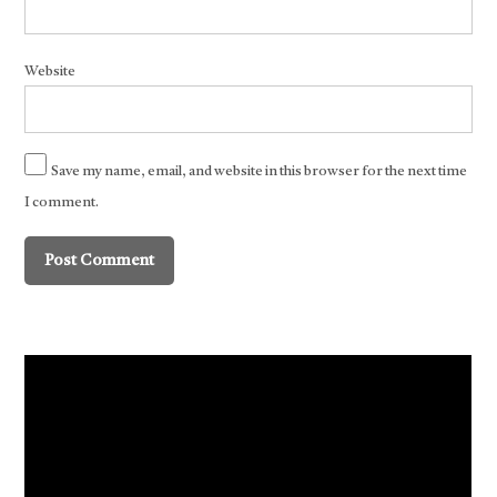
Website
Save my name, email, and website in this browser for the next time
I comment.