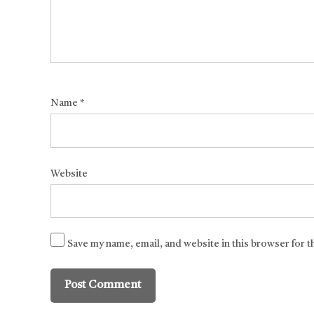
Name
*
Website
Save my name, email, and website in this browser for 