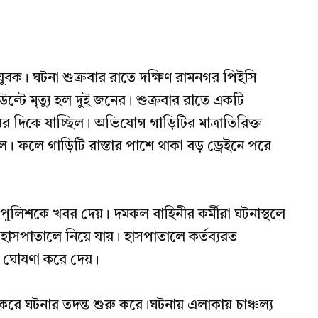
 যুবক। ঘটনা শুক্রবার রাতে দক্ষিণ রামনগর পিইসি
 উল্টে মৃত্যু হল দুই জনের। শুক্রবার রাতে একটি
ের দিকে যাচ্ছিল। অভিযোগ গাড়িটির মাত্রাতিরিক্ত
লে। ফলে গাড়িটি রাস্তার পাশে থাকা বড় ড্রেইনে পরে
ী ও পুলিশকে খবর দেয়। দমকল বাহিনীর কর্মীরা ঘটনাস্থলে
 হাসপাতালে নিয়ে যায়। হাসপাতালে কর্তব্যরত
লে ঘোষণা করে দেয়।
ষ করে ঘটনার তদন্ত শুরু করে।ঘটনায় এলাকায় চাঞ্চল্য