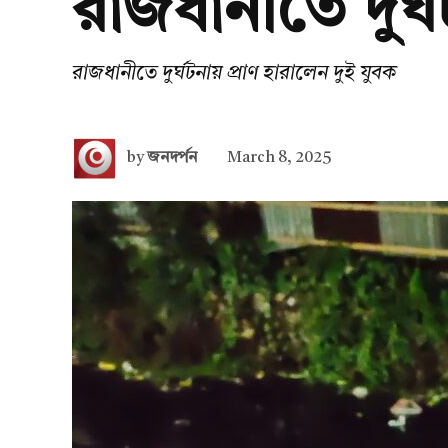
রাজধানীতে দুর্ঘ
রাজধানীতে দুর্ঘটনায় প্রাণ হারালেন দুই যুবক
by
জনদর্পন
March 8, 2025