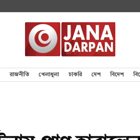
য
রাজনীতি
খেলাধুলা
চাকরি
দেশ
বিদেশ
বি