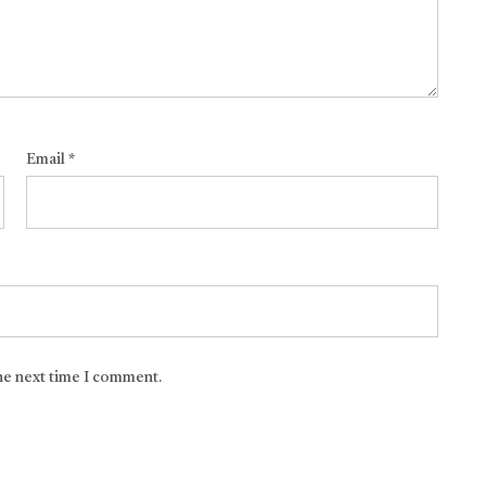
Email
*
the next time I comment.