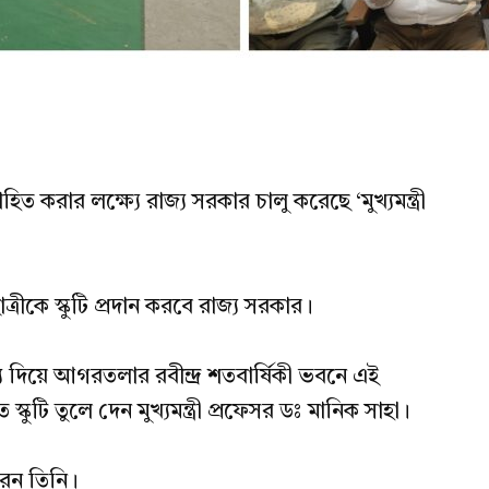
 করার লক্ষ্যে রাজ্য সরকার চালু করেছে ‘মুখ্যমন্ত্রী
রীকে স্কুটি প্রদান করবে রাজ্য সরকার।
য দিয়ে আগরতলার রবীন্দ্র শতবার্ষিকী ভবনে এই
স্কুটি তুলে দেন মুখ্যমন্ত্রী প্রফেসর ডঃ মানিক সাহা।
রেন তিনি।