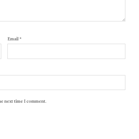
Email
*
the next time I comment.