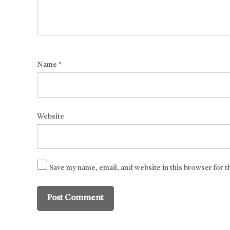
Name
*
Website
Save my name, email, and website in this browser for 