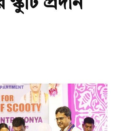
স্কুটি প্রদান